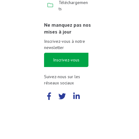
Téléchargemen
ts
Ne manquez pas nos
mises à jour
Inscrivez-vous à notre
newsletter
Inscrivez-vous
Suivez-nous sur les
réseaux sociaux