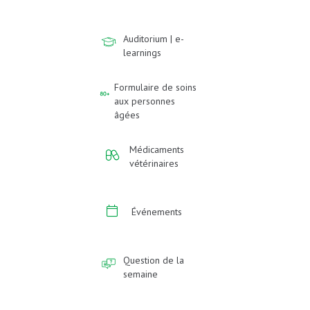
Auditorium | e-
learnings
Formulaire de soins
aux personnes
âgées
Médicaments
vétérinaires
Événements
Question de la
semaine