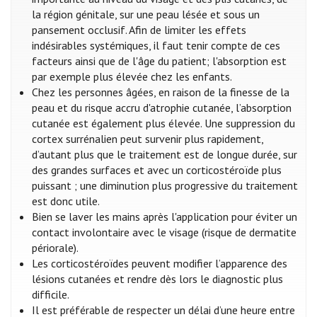
la région génitale, sur une peau lésée et sous un
pansement occlusif. Afin de limiter les effets
indésirables systémiques, il faut tenir compte de ces
facteurs ainsi que de l'âge du patient; l'absorption est
par exemple plus élevée chez les enfants.
Chez les personnes âgées, en raison de la finesse de la
peau et du risque accru d'atrophie cutanée, l’absorption
cutanée est également plus élevée. Une suppression du
cortex surrénalien peut survenir plus rapidement,
d’autant plus que le traitement est de longue durée, sur
des grandes surfaces et avec un corticostéroïde plus
puissant ; une diminution plus progressive du traitement
est donc utile.
Bien se laver les mains après l'application pour éviter un
contact involontaire avec le visage (risque de dermatite
périorale).
Les corticostéroïdes peuvent modifier l’apparence des
lésions cutanées et rendre dès lors le diagnostic plus
difficile.
Il est préférable de respecter un délai d’une heure entre