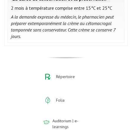
2 mois à température comprise entre 15°C et 25°C
A la demande expresse du médecin, le pharmacien peut
préparer extemporanément la crème au cétomacrogol
tamponnée sans conservateur. Cette crème se conserve 7
jours.
Répertoire
Folia
Auditorium | e-
learnings