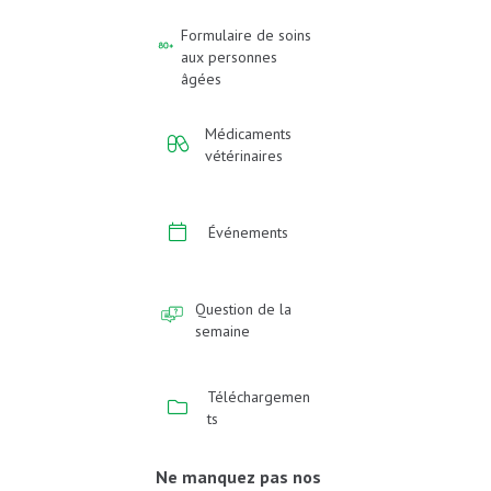
Formulaire de soins
aux personnes
âgées
Médicaments
vétérinaires
Événements
Question de la
semaine
Téléchargemen
ts
Ne manquez pas nos