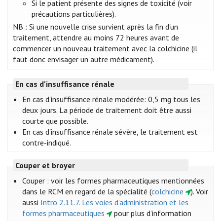
Si le patient présente des signes de toxicité (voir
précautions particulières).
NB : Si une nouvelle crise survient après la fin d'un
traitement, attendre au moins 72 heures avant de
commencer un nouveau traitement avec la colchicine (il
faut donc envisager un autre médicament).
En cas d'insuffisance rénale
En cas d'insuffisance rénale modérée: 0,5 mg tous les
deux jours. La période de traitement doit être aussi
courte que possible.
En cas d'insuffisance rénale sévère, le traitement est
contre-indiqué.
Couper et broyer
Couper : voir les formes pharmaceutiques mentionnées
dans le RCM en regard de la spécialité (
colchicine
)
. Voir
aussi
Intro 2.11.7. Les voies d’administration et les
formes pharmaceutiques
pour plus d’information