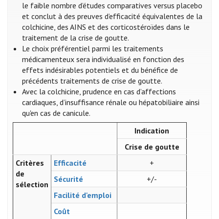
le faible nombre d’études comparatives versus placebo
et conclut à des preuves d’efficacité équivalentes de la
colchicine, des AINS et des corticostéroïdes dans le
traitement de la crise de goutte.
Le choix préférentiel parmi les traitements
médicamenteux sera individualisé en fonction des
effets indésirables potentiels et du bénéfice de
précédents traitements de crise de goutte.
Avec la colchicine, prudence en cas d’affections
cardiaques, d’insuffisance rénale ou hépatobiliaire ainsi
qu'en cas de canicule.
Indication
Crise de goutte
Critères
Efficacité
+
de
Sécurité
+/-
sélection
Facilité d'emploi
Coût