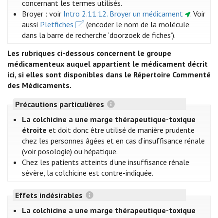
concernant les termes utilisés.
Broyer : voir
Intro 2.11.12. Broyer un médicament
. Voir
aussi
Pletfiches
(encoder le nom de la molécule
dans la barre de recherche ‘doorzoek de fiches’).
Les rubriques ci-dessous concernent le groupe
médicamenteux auquel appartient le médicament décrit
ici, si elles sont disponibles dans le Répertoire Commenté
des Médicaments.
Précautions particulières
La colchicine a une marge thérapeutique-toxique
étroite
et doit donc être utilisé de manière prudente
chez les personnes âgées et en cas d’insuffisance rénale
(voir posologie) ou hépatique.
Chez les patients atteints d’une insuffisance rénale
sévère, la colchicine est contre-indiquée.
Effets indésirables
La colchicine a une marge thérapeutique-toxique