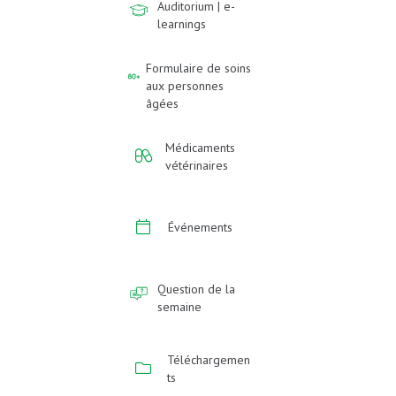
Auditorium | e-
learnings
Formulaire de soins
aux personnes
âgées
Médicaments
vétérinaires
Événements
Question de la
semaine
Téléchargemen
ts