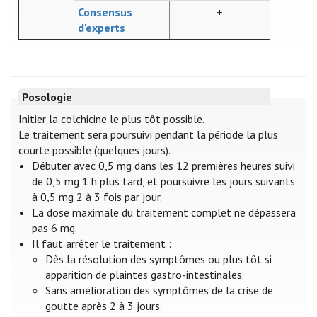
Consensus
+
d'experts
Posologie
Initier la colchicine le plus tôt possible.
Le traitement sera poursuivi pendant la période la plus
courte possible (quelques jours).
Débuter avec 0,5 mg dans les 12 premières heures suivi
de 0,5 mg 1 h plus tard, et poursuivre les jours suivants
à 0,5 mg 2 à 3 fois par jour.
La dose maximale du traitement complet ne dépassera
pas 6 mg.
Il faut arrêter le traitement :
Dès la résolution des symptômes ou plus tôt si
apparition de plaintes gastro-intestinales.
Sans amélioration des symptômes de la crise de
goutte après 2 à 3 jours.