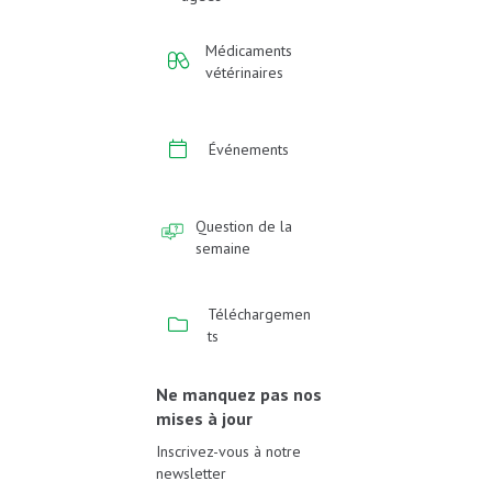
Médicaments
vétérinaires
Événements
Question de la
semaine
Téléchargemen
ts
Ne manquez pas nos
mises à jour
Inscrivez-vous à notre
newsletter