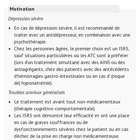
Motivation
Dépression sévère
En cas de dépression sévère, il est recommandé de
traiter avec un antidépresseur, en combinaison avec une
psychothérapie.
Chez les personnes âgées, le premier choix est un ISRS,
sauf situations particulières où les ATC sont à préférer
(lors d'un traitement simultané avec des AINS ou des
antiagrégants, chez des patients avec des antécédents
d'hémorragies gastro-intestinales ou en cas d' (risque
de) hyponatrémie).
Troubles anxieux généralisés
Le traitement est avant tout non-médicamenteux
(thérapie cognitivo-comportementale).
Les ISRS ont démontré leur efficacité et ont une place
en cas de graves souffrances ou de
dysfonctionnements sévères chez le patient ou en cas
d’échec de la prise en charge non médicamenteuse.