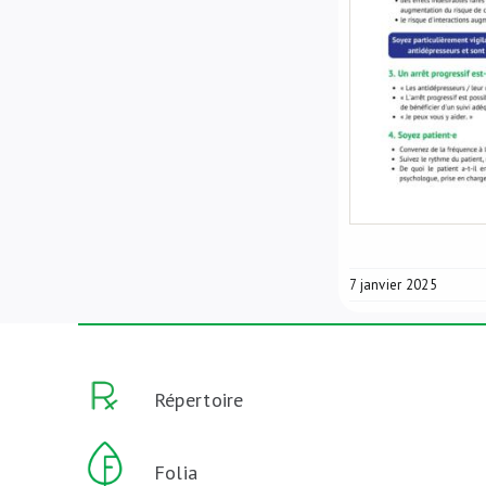
7 janvier 2025
Répertoire
Folia