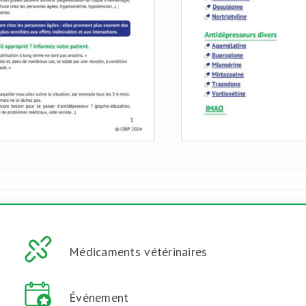
Médicaments vétérinaires
Événement