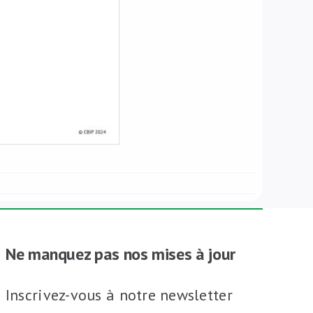
Ne manquez pas nos mises à jour
Inscrivez-vous à notre newsletter