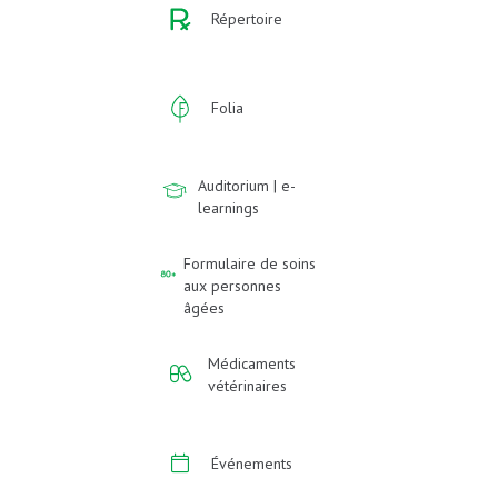
Répertoire
Folia
Auditorium | e-
learnings
Formulaire de soins
aux personnes
âgées
Médicaments
vétérinaires
Événements