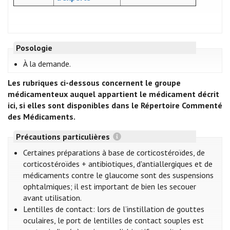
Posologie
À la demande.
Les rubriques ci-dessous concernent le groupe
médicamenteux auquel appartient le médicament décrit
ici, si elles sont disponibles dans le Répertoire Commenté
des Médicaments.
Précautions particulières
Certaines préparations à base de corticostéroïdes, de
corticostéroïdes + antibiotiques, d'antiallergiques et de
médicaments contre le glaucome sont des suspensions
ophtalmiques; il est important de bien les secouer
avant utilisation.
Lentilles de contact: lors de l’instillation de gouttes
oculaires, le port de lentilles de contact souples est