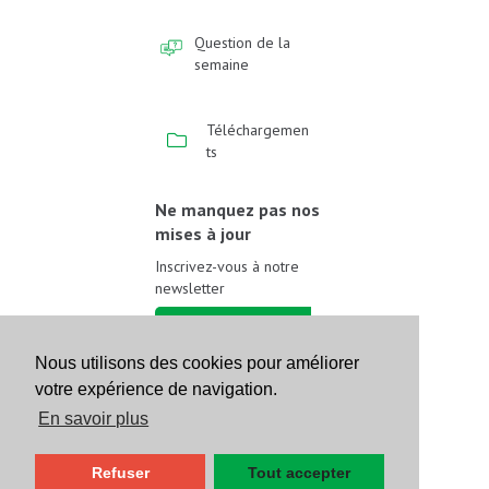
Question de la
semaine
Téléchargemen
ts
Ne manquez pas nos
mises à jour
Inscrivez-vous à notre
newsletter
Inscrivez-vous
Nous utilisons des cookies pour améliorer
votre expérience de navigation.
Suivez-nous sur les
réseaux sociaux
En savoir plus
Refuser
Tout accepter