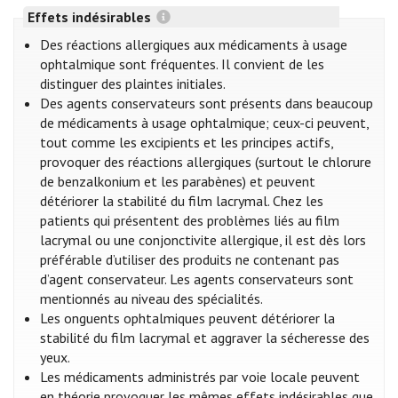
Effets indésirables
Des réactions allergiques aux médicaments à usage
ophtalmique sont fréquentes. Il convient de les
distinguer des plaintes initiales.
Des agents conservateurs sont présents dans beaucoup
de médicaments à usage ophtalmique; ceux-ci peuvent,
tout comme les excipients et les principes actifs,
provoquer des réactions allergiques (surtout le chlorure
de benzalkonium et les parabènes) et peuvent
détériorer la stabilité du film lacrymal. Chez les
patients qui présentent des problèmes liés au film
lacrymal ou une conjonctivite allergique, il est dès lors
préférable d’utiliser des produits ne contenant pas
d’agent conservateur. Les agents conservateurs sont
mentionnés au niveau des spécialités.
Les onguents ophtalmiques peuvent détériorer la
stabilité du film lacrymal et aggraver la sécheresse des
yeux.
Les médicaments administrés par voie locale peuvent
en théorie provoquer les mêmes effets indésirables que