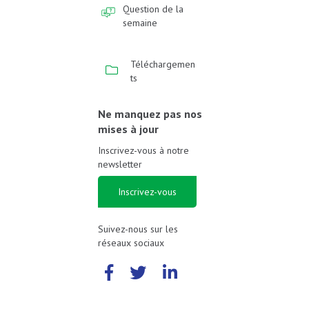
Question de la
semaine
Téléchargemen
ts
Ne manquez pas nos
mises à jour
Inscrivez-vous à notre
newsletter
Inscrivez-vous
Suivez-nous sur les
réseaux sociaux