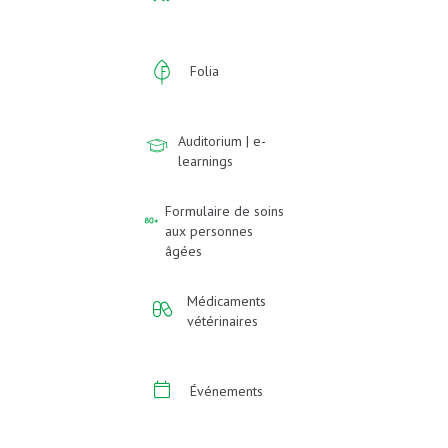
Folia
Auditorium | e-
learnings
Formulaire de soins
aux personnes
âgées
Médicaments
vétérinaires
Événements