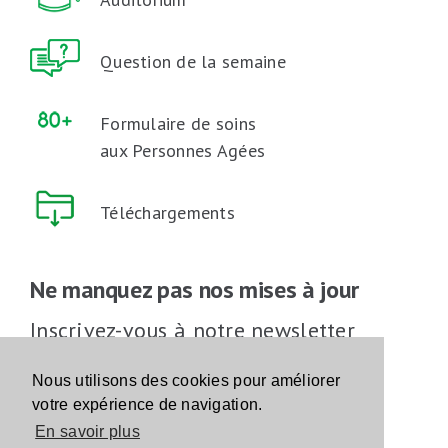
Question de la semaine
Formulaire de soins
aux Personnes Agées
Téléchargements
Ne manquez pas nos mises à jour
Inscrivez-vous à notre newsletter
Inscrivez-vous
Nous utilisons des cookies pour améliorer
votre expérience de navigation.
En savoir plus