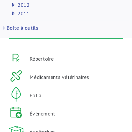
2012
2011
Boite à outils
Répertoire
Médicaments vétérinaires
Folia
Événement
Auditorium