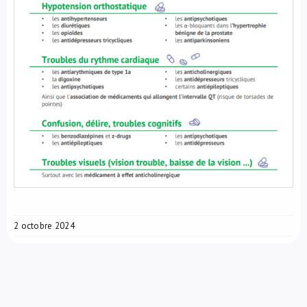
2 octobre 2024