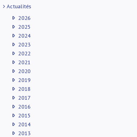
Actualités
2026
2025
2024
2023
2022
2021
2020
2019
2018
2017
2016
2015
2014
2013