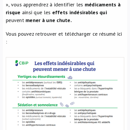
», vous apprendrez à identifier les
médicaments à
À propos de nous
risque
ainsi que les
effets indésirables qui
peuvent
mener à une chute.
NL
Vous pouvez retrouver et télécharger ce résumé ici
: