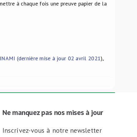
emettre à chaque fois une preuve papier de la
INAMI (dernière mise à jour 02 avril 2021
),
Ne manquez pas nos mises à jour
Inscrivez-vous à notre newsletter