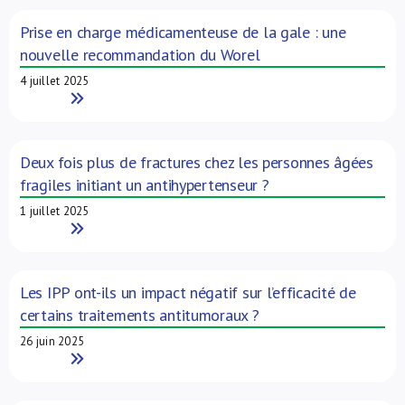
Prise en charge médicamenteuse de la gale : une
nouvelle recommandation du Worel
4 juillet 2025
Read More
Deux fois plus de fractures chez les personnes âgées
fragiles initiant un antihypertenseur ?
1 juillet 2025
Read More
Les IPP ont-ils un impact négatif sur l’efficacité de
certains traitements antitumoraux ?
26 juin 2025
Read More