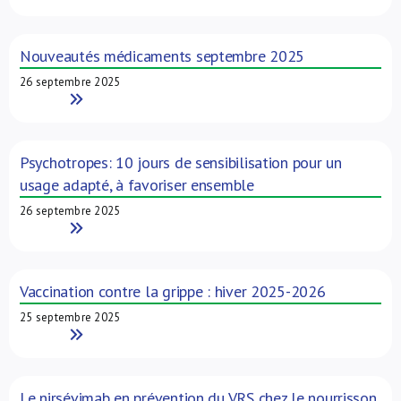
Nouveautés médicaments septembre 2025
26 septembre 2025
Read More
Psychotropes: 10 jours de sensibilisation pour un
usage adapté, à favoriser ensemble
26 septembre 2025
Read More
Vaccination contre la grippe : hiver 2025-2026
25 septembre 2025
Read More
Le nirsévimab en prévention du VRS chez le nourrisson