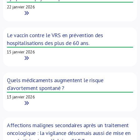
22 janvier 2026
Read More
Le vaccin contre le VRS en prévention des
hospitalisations des plus de 60 ans.
15 janvier 2026
Read More
Quels médicaments augmentent le risque
d’avortement spontané ?
13 janvier 2026
Read More
Affections malignes secondaires après un traitement
oncologique : la vigilance désormais aussi de mise en