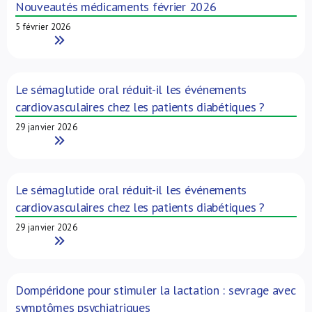
Nouveautés médicaments février 2026
5 février 2026
Read More
Le sémaglutide oral réduit-il les événements
cardiovasculaires chez les patients diabétiques ?
29 janvier 2026
Read More
Le sémaglutide oral réduit-il les événements
cardiovasculaires chez les patients diabétiques ?
29 janvier 2026
Read More
Dompéridone pour stimuler la lactation : sevrage avec
symptômes psychiatriques