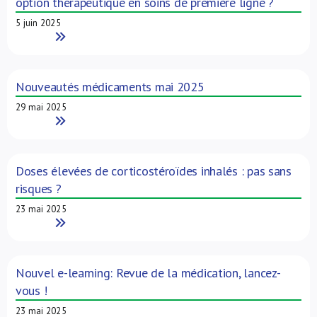
option thérapeutique en soins de première ligne ?
5 juin 2025
Read More
Nouveautés médicaments mai 2025
29 mai 2025
Read More
Doses élevées de corticostéroïdes inhalés : pas sans
risques ?
23 mai 2025
Read More
Nouvel e-learning: Revue de la médication, lancez-
vous !
23 mai 2025