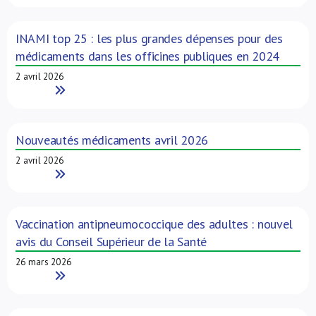
INAMI top 25 : les plus grandes dépenses pour des
médicaments dans les officines publiques en 2024
2 avril 2026
Read More
Nouveautés médicaments avril 2026
2 avril 2026
Read More
Vaccination antipneumococcique des adultes : nouvel
avis du Conseil Supérieur de la Santé
26 mars 2026
Read More