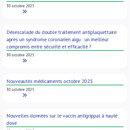
30 octobre 2025
Read More
Désescalade du double traitement antiplaquettaire
après un syndrome coronarien aigu : un meilleur
compromis entre sécurité et efficacité ?
30 octobre 2025
Read More
Nouveautés médicaments octobre 2025
30 octobre 2025
Read More
Nouvelles données sur le vaccin antigrippal à haute
dose