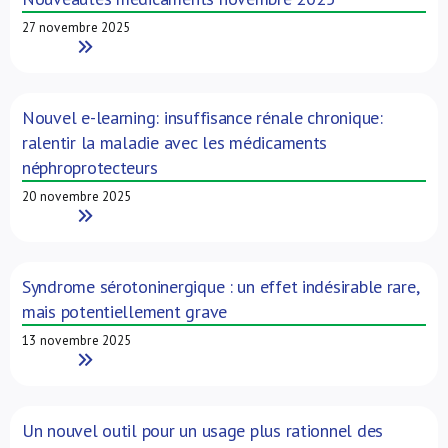
27 novembre 2025
Read More
Nouvel e-learning: insuffisance rénale chronique:
ralentir la maladie avec les médicaments
néphroprotecteurs
20 novembre 2025
Read More
Syndrome sérotoninergique : un effet indésirable rare,
mais potentiellement grave
13 novembre 2025
Read More
Un nouvel outil pour un usage plus rationnel des