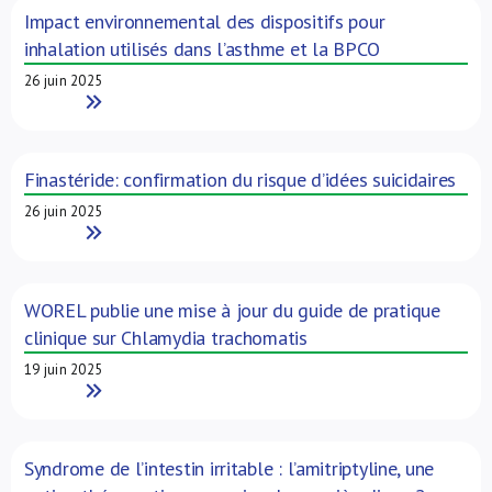
Impact environnemental des dispositifs pour
inhalation utilisés dans l’asthme et la BPCO
26 juin 2025
Read More
Finastéride: confirmation du risque d’idées suicidaires
26 juin 2025
Read More
WOREL publie une mise à jour du guide de pratique
clinique sur Chlamydia trachomatis
19 juin 2025
Read More
Syndrome de l’intestin irritable : l’amitriptyline, une