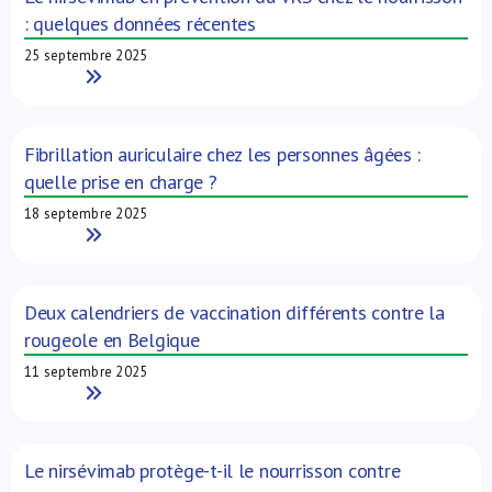
: quelques données récentes
25 septembre 2025
Read More
Fibrillation auriculaire chez les personnes âgées :
quelle prise en charge ?
18 septembre 2025
Read More
Deux calendriers de vaccination différents contre la
rougeole en Belgique
11 septembre 2025
Read More
Le nirsévimab protège-t-il le nourrisson contre