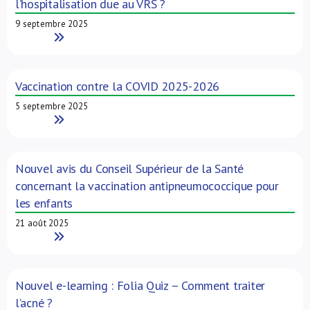
l’hospitalisation due au VRS ?
9 septembre 2025
Read More
Vaccination contre la COVID 2025-2026
5 septembre 2025
Read More
Nouvel avis du Conseil Supérieur de la Santé
concernant la vaccination antipneumococcique pour
les enfants
21 août 2025
Read More
Nouvel e-learning : Folia Quiz – Comment traiter
l’acné ?