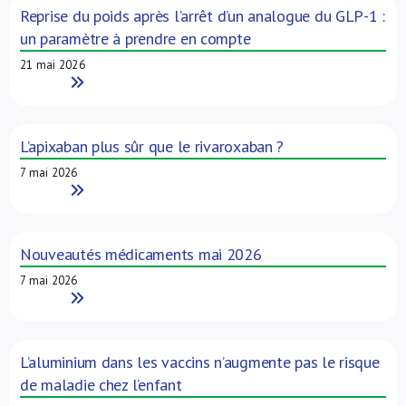
Reprise du poids après l’arrêt d’un analogue du GLP-1 :
un paramètre à prendre en compte
21 mai 2026
Read More
L’apixaban plus sûr que le rivaroxaban ?
7 mai 2026
Read More
Nouveautés médicaments mai 2026
7 mai 2026
Read More
L’aluminium dans les vaccins n’augmente pas le risque
de maladie chez l’enfant