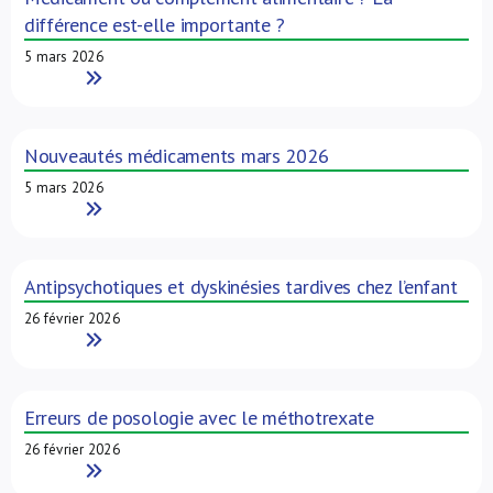
différence est-elle importante ?
5 mars 2026
Read More
Nouveautés médicaments mars 2026
5 mars 2026
Read More
Antipsychotiques et dyskinésies tardives chez l’enfant
26 février 2026
Read More
Erreurs de posologie avec le méthotrexate
26 février 2026
Read More