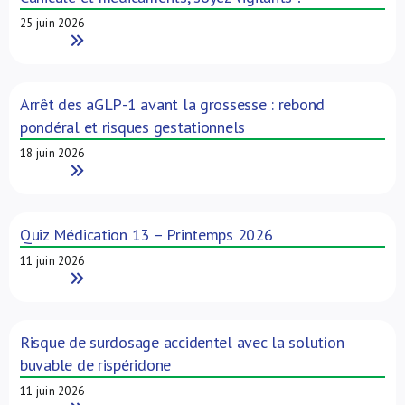
25 juin 2026
Read More
Arrêt des aGLP-1 avant la grossesse : rebond
pondéral et risques gestationnels
18 juin 2026
Read More
Quiz Médication 13 – Printemps 2026
11 juin 2026
Read More
Risque de surdosage accidentel avec la solution
buvable de rispéridone
11 juin 2026