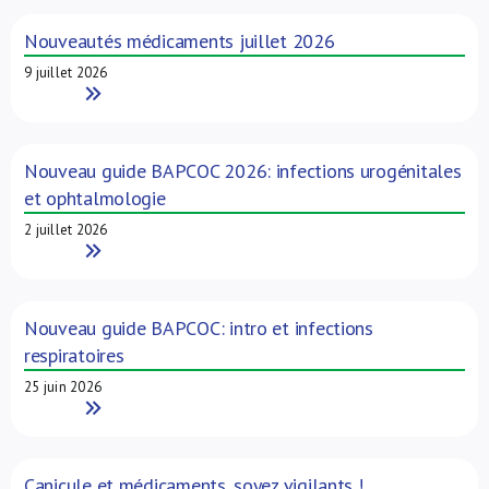
Nouveautés médicaments juillet 2026
9 juillet 2026
Read More
Nouveau guide BAPCOC 2026: infections urogénitales
et ophtalmologie
2 juillet 2026
Read More
Nouveau guide BAPCOC: intro et infections
respiratoires
25 juin 2026
Read More
Canicule et médicaments, soyez vigilants !