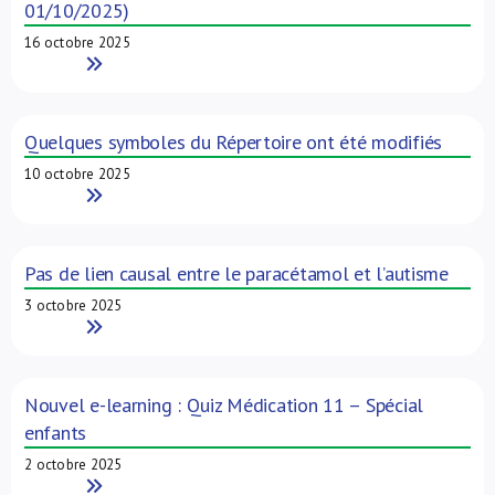
01/10/2025)
16 octobre 2025
Read More
Quelques symboles du Répertoire ont été modifiés
10 octobre 2025
Read More
Pas de lien causal entre le paracétamol et l’autisme
3 octobre 2025
Read More
Nouvel e-learning : Quiz Médication 11 – Spécial
enfants
2 octobre 2025
Read More