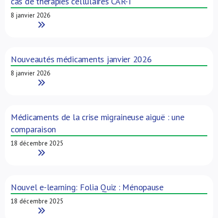
cas de thérapies cellulaires CAR-T
8 janvier 2026
Read More
Nouveautés médicaments janvier 2026
8 janvier 2026
Read More
Médicaments de la crise migraineuse aiguë : une
comparaison
18 décembre 2025
Read More
Nouvel e-learning: Folia Quiz : Ménopause
18 décembre 2025
Read More