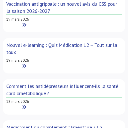
Vaccination antigrippale : un nouvel avis du CSS pour
la saison 2026-2027
19 mars 2026
Read More
Nouvel e-learning : Quiz Médication 12 – Tout sur la
toux
19 mars 2026
Read More
Comment les antidépresseurs influencent-ils la santé
cardiométabolique ?
12 mars 2026
Read More
Médicament ou complément alimentaire ? La