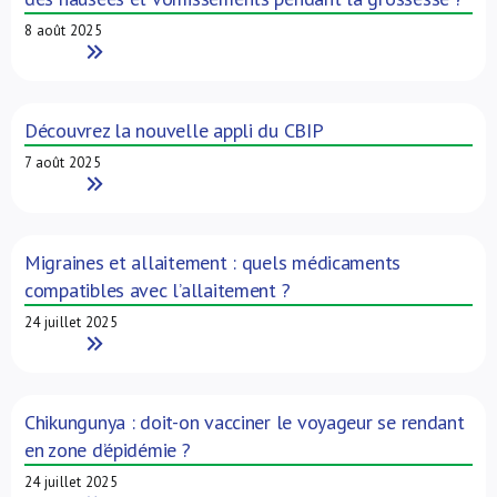
8 août 2025
Read More
Découvrez la nouvelle appli du CBIP
7 août 2025
Read More
Migraines et allaitement : quels médicaments
compatibles avec l’allaitement ?
24 juillet 2025
Read More
Chikungunya : doit-on vacciner le voyageur se rendant
en zone d’épidémie ?
24 juillet 2025