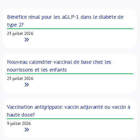
À propos de nous
Bénéfice rénal pour les aGLP-1 dans le diabète de
type 2?
NL
23 juillet 2026
Read More
Nouveau calendrier vaccinal de base chez les
nourrissons et les enfants
23 juillet 2026
Read More
Vaccination antigrippale: vaccin adjuvanté ou vaccin à
haute dose?
9 juillet 2026
Read More