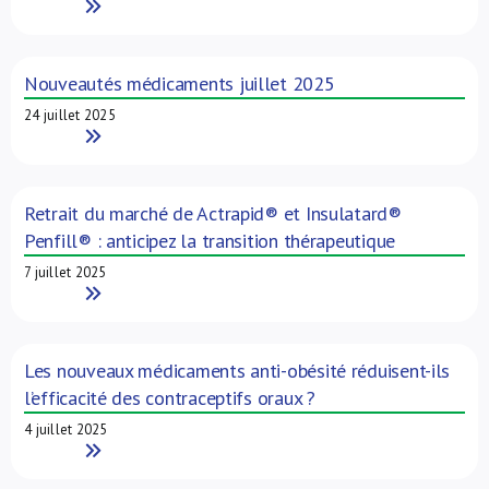
Read More
Nouveautés médicaments juillet 2025
24 juillet 2025
Read More
Retrait du marché de Actrapid® et Insulatard®
Penfill® : anticipez la transition thérapeutique
7 juillet 2025
Read More
Les nouveaux médicaments anti-obésité réduisent-ils
l’efficacité des contraceptifs oraux ?
4 juillet 2025
Read More