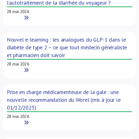
l’autotraitement de la diarrhée du voyageur ?
28 mai 2026
Read More
Nouvel e-learning : les analogues du GLP-1 dans le
diabète de type 2 – ce que tout médecin généraliste
et pharmacien doit savoir
28 mai 2026
Read More
Prise en charge médicamenteuse de la gale : une
nouvelle recommandation du Worel (mis à jour le
01/12/2025)
28 mai 2026
Read More