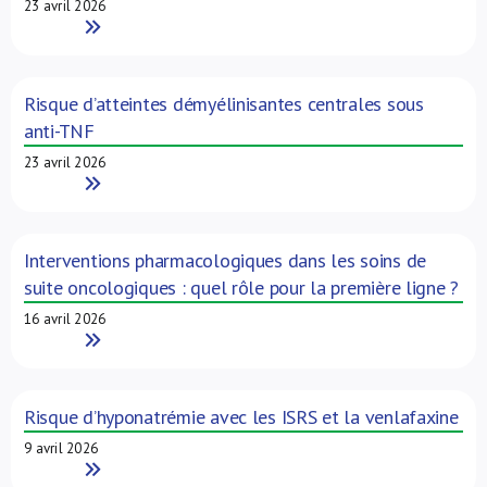
23 avril 2026
Read More
Risque d’atteintes démyélinisantes centrales sous
anti-TNF
23 avril 2026
Read More
Interventions pharmacologiques dans les soins de
suite oncologiques : quel rôle pour la première ligne ?
16 avril 2026
Read More
Risque d’hyponatrémie avec les ISRS et la venlafaxine
9 avril 2026
Read More