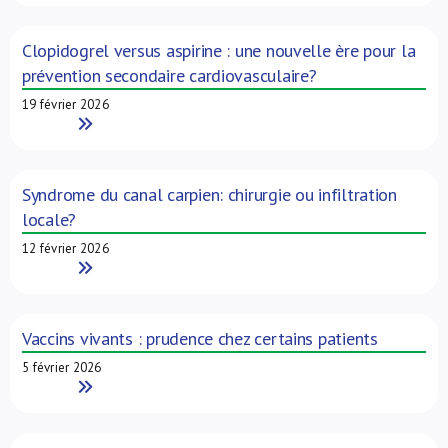
Clopidogrel versus aspirine : une nouvelle ère pour la
prévention secondaire cardiovasculaire?
19 février 2026
Read More
Syndrome du canal carpien: chirurgie ou infiltration
locale?
12 février 2026
Read More
Vaccins vivants : prudence chez certains patients
5 février 2026
Read More