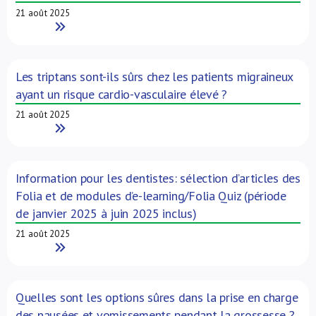
21 août 2025
Read More
Les triptans sont-ils sûrs chez les patients migraineux
ayant un risque cardio-vasculaire élevé ?
21 août 2025
Read More
Information pour les dentistes: sélection d’articles des
Folia et de modules d’e-learning/Folia Quiz (période
de janvier 2025 à juin 2025 inclus)
21 août 2025
Read More
Quelles sont les options sûres dans la prise en charge
des nausées et vomissements pendant la grossesse ?