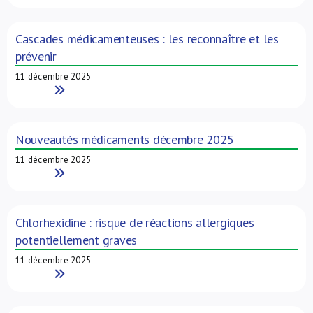
Cascades médicamenteuses : les reconnaître et les
prévenir
11 décembre 2025
Read More
Nouveautés médicaments décembre 2025
11 décembre 2025
Read More
Chlorhexidine : risque de réactions allergiques
potentiellement graves
11 décembre 2025
Read More