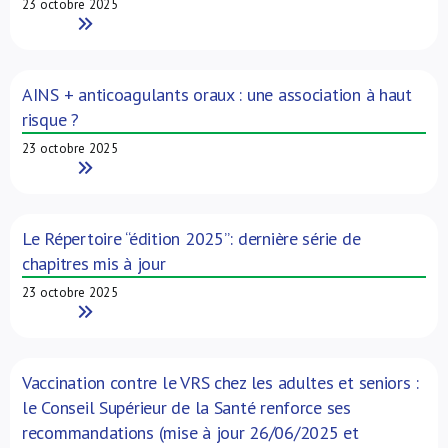
23 octobre 2025
Read More
AINS + anticoagulants oraux : une association à haut
risque ?
23 octobre 2025
Read More
Le Répertoire “édition 2025”: dernière série de
chapitres mis à jour
23 octobre 2025
Read More
Vaccination contre le VRS chez les adultes et seniors :
le Conseil Supérieur de la Santé renforce ses
recommandations (mise à jour 26/06/2025 et