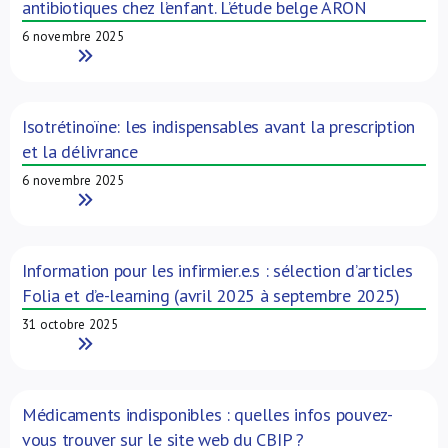
antibiotiques chez l’enfant. L’étude belge ARON
6 novembre 2025
Read More
Isotrétinoïne: les indispensables avant la prescription
et la délivrance
6 novembre 2025
Read More
Information pour les infirmier.e.s : sélection d’articles
Folia et d’e-learning (avril 2025 à septembre 2025)
31 octobre 2025
Read More
Médicaments indisponibles : quelles infos pouvez-
vous trouver sur le site web du CBIP ?