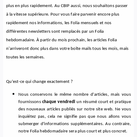
plus en plus rapidement. Au CBIP aussi, nous souhaitons passer 
À propos de nous
à la vitesse supérieure. Pour vous faire parvenir encore plus 
rapidement nos informations, les Folia mensuels et nos 
NL
différentes newsletters sont remplacés par un Folia 
hebdomadaire. À partir du mois prochain, les articles Folia 
n’arriveront donc plus dans votre boîte mails tous les mois, mais 
toutes les semaines. 
Qu'est-ce qui change exactement ?
Nous conservons le même nombre d'articles, mais vous 
fournissons 
chaque vendredi
 un résumé court et pratique 
des nouveaux articles publiés sur notre site web. Ne vous 
inquiétez pas, cela ne signifie pas que nous allons vous 
submerger d'informations supplémentaires. Au contraire, 
notre Folia hebdomadaire sera plus court et plus concret. 