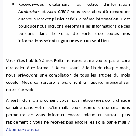
Recevez-vous également nos lettres d'information 
Auditorium 
et 
Actu CBIP
? Vous avez alors dû remarquer 
que vous recevez plusieurs fois la même information. C'est 
pourquoi nous incluons désormais les informations de ces 
bulletins dans le Folia, de sorte que toutes nos 
informations soient 
regroupées en un seul lieu
.  
Vous êtes habitué à nos Folia mensuels et ne voulez pas encore 
dire adieu à ce format ? Aucun souci: à la fin de chaque mois, 
nous prévoyons une compilation de tous les articles du mois 
écoulé. Nous conserverons également un aperçu mensuel sur 
notre site web. 
A partir du mois prochain, vous nous retrouverez donc chaque 
semaine dans votre boîte mail. Nous espérons que cela nous 
permettra de vous informer encore mieux et surtout plus 
rapidement !
 Vous ne recevez pas encore les Folia par e-mail ? 
Abonnez-vous ici
.