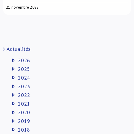
21 novembre 2022
Actualités
2026
2025
2024
2023
2022
2021
2020
2019
2018