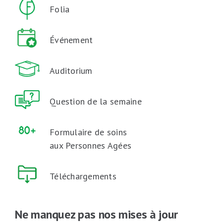
Folia
Événement
Auditorium
Question de la semaine
Formulaire de soins
aux Personnes Agées
Téléchargements
Ne manquez pas nos mises à jour