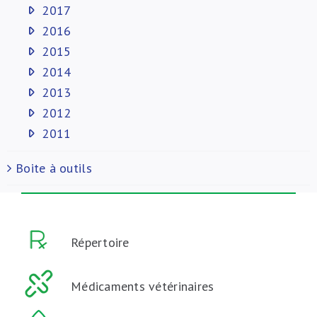
2017
2016
2015
2014
2013
2012
2011
Boite à outils
Répertoire
Médicaments vétérinaires