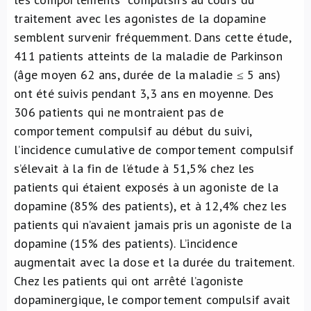
traitement avec les agonistes de la dopamine
semblent survenir fréquemment. Dans cette étude,
411 patients atteints de la maladie de Parkinson
(âge moyen 62 ans, durée de la maladie ≤ 5 ans)
ont été suivis pendant 3,3 ans en moyenne. Des
306 patients qui ne montraient pas de
comportement compulsif au début du suivi,
l’incidence cumulative de comportement compulsif
s’élevait à la fin de l’étude à 51,5% chez les
patients qui étaient exposés à un agoniste de la
dopamine (85% des patients), et à 12,4% chez les
patients qui n’avaient jamais pris un agoniste de la
dopamine (15% des patients). L’incidence
augmentait avec la dose et la durée du traitement.
Chez les patients qui ont arrêté l’agoniste
dopaminergique, le comportement compulsif avait