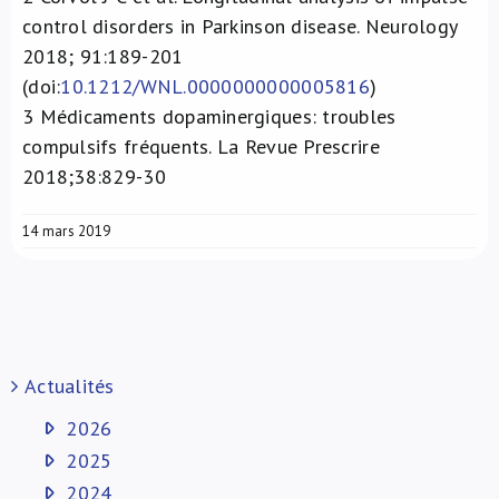
control disorders in Parkinson disease. Neurology
2018; 91:189-201
(doi:
10.1212/WNL.0000000000005816
)
3
Médicaments dopaminergiques: troubles
compulsifs fréquents. La Revue Prescrire
2018;38:829-30
14 mars 2019
Actualités
2026
2025
2024