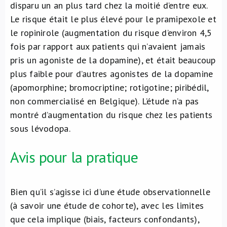
disparu un an plus tard chez la moitié d’entre eux.
Le risque était le plus élevé pour le pramipexole et
le ropinirole (augmentation du risque d’environ 4,5
fois par rapport aux patients qui n’avaient jamais
pris un agoniste de la dopamine), et était beaucoup
plus faible pour d’autres agonistes de la dopamine
(apomorphine; bromocriptine; rotigotine; piribédil,
non commercialisé en Belgique). L’étude n’a pas
montré d’augmentation du risque chez les patients
sous lévodopa.
Avis pour la pratique
Bien qu’il s’agisse ici d’une étude observationnelle
(à savoir une étude de cohorte), avec les limites
que cela implique (biais, facteurs confondants),