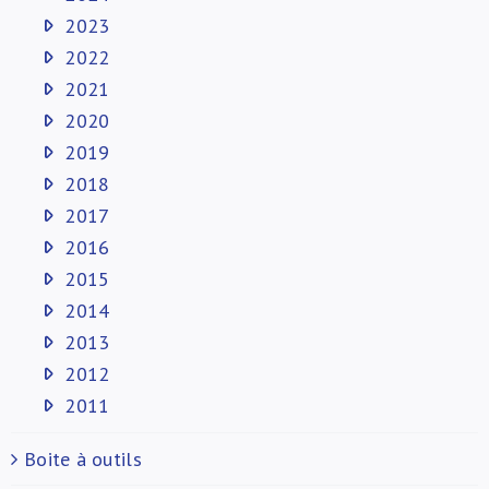
2023
2022
2021
2020
2019
2018
2017
2016
2015
2014
2013
2012
2011
Boite à outils