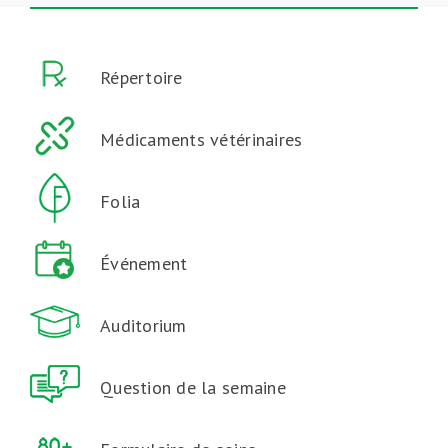
Répertoire
Médicaments vétérinaires
Folia
Événement
Auditorium
Question de la semaine