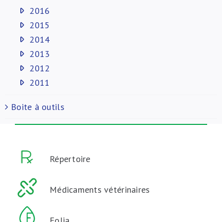
2016
2015
2014
2013
2012
2011
Boite à outils
Répertoire
Médicaments vétérinaires
Folia