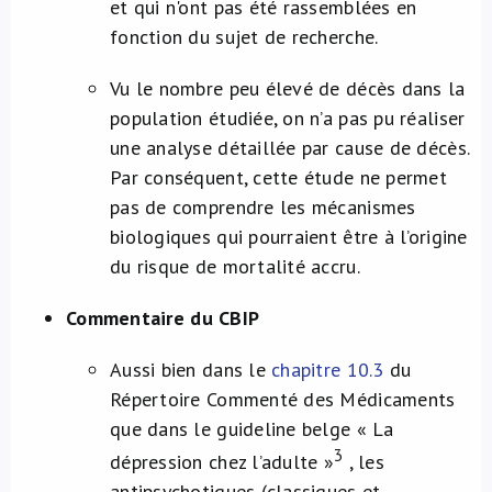
et qui n'ont pas été rassemblées en
fonction du sujet de recherche.
Vu le nombre peu élevé de décès dans la
population étudiée, on n’a pas pu réaliser
une analyse détaillée par cause de décès.
Par conséquent, cette étude ne permet
pas de comprendre les mécanismes
biologiques qui pourraient être à l’origine
du risque de mortalité accru.
Commentaire du CBIP
Aussi bien dans le
chapitre 10.3
du
Répertoire Commenté des Médicaments
que dans le guideline belge « La
3
dépression chez l’adulte »
, les
antipsychotiques (classiques et