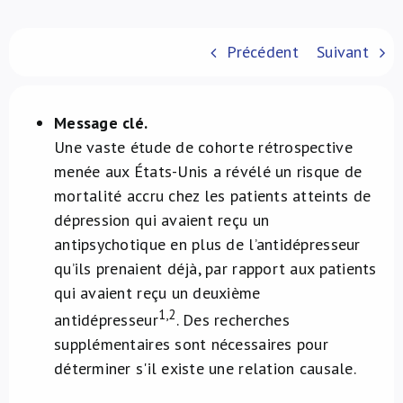
À propos de nous
Précédent
Suivant
NL
Message clé.
Une vaste étude de cohorte rétrospective
menée aux États-Unis a révélé un risque de
mortalité accru chez les patients atteints de
dépression qui avaient reçu un
antipsychotique en plus de l’antidépresseur
qu’ils prenaient déjà, par rapport aux patients
qui avaient reçu un deuxième
1,2
antidépresseur
. Des recherches
supplémentaires sont nécessaires pour
déterminer s'il existe une relation causale.