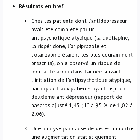
Résultats en bref
Chez les patients dont l’antidépresseur
avait été complété par un
antipsychotique atypique (la quétiapine,
la rispéridone, l'aripiprazole et
l'olanzapine étaient les plus couramment
prescrits), on a observé un risque de
mortalité accru dans l'année suivant
l'initiation de l'antipsychotique atypique,
par rapport aux patients ayant reçu un
deuxième antidépresseur (rapport de
hasards ajusté 1,45 ; IC à 95 % de 1,02 à
2,06).
Une analyse par cause de décès a montré
une augmentation statistiquement