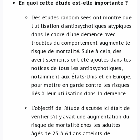
En quoi cette étude est-elle importante ?
Des études randomisées ont montré que
l'utilisation d'antipsychotiques atypiques
dans le cadre d'une démence avec
troubles du comportement augmente le
risque de mortalité. Suite à cela, des
avertissements ont été ajoutés dans les
notices de tous les antipsychotiques,
notamment aux États-Unis et en Europe,
pour mettre en garde contre les risques
liés à leur utilisation dans la démence.
L'objectif de l’étude discutée ici était de
vérifier s’il y avait une augmentation du
risque de mortalité chez les adultes
âgés de 25 à 64 ans atteints de