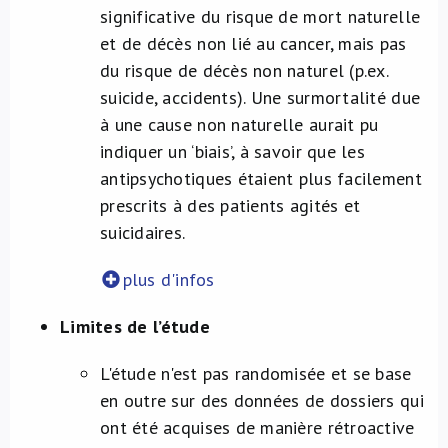
significative du risque de mort naturelle
et de décès non lié au cancer, mais pas
du risque de décès non naturel (p.ex.
suicide, accidents). Une surmortalité due
à une cause non naturelle aurait pu
indiquer un ‘biais’, à savoir que les
antipsychotiques étaient plus facilement
prescrits à des patients agités et
suicidaires.
plus d'infos
Limites de l’étude
L'étude n'est pas randomisée et se base
en outre sur des données de dossiers qui
ont été acquises de manière rétroactive