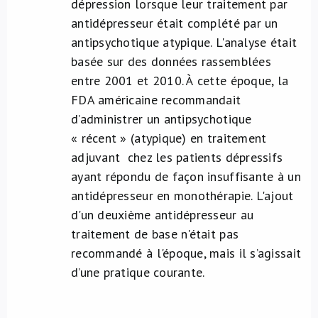
dépression lorsque leur traitement par
antidépresseur était complété par un
antipsychotique atypique. L'analyse était
basée sur des données rassemblées
entre 2001 et 2010. À cette époque, la
FDA américaine recommandait
d’administrer un antipsychotique
« récent » (atypique) en traitement
adjuvant chez les patients dépressifs
ayant répondu de façon insuffisante à un
antidépresseur en monothérapie. L'ajout
d'un deuxième antidépresseur au
traitement de base n'était pas
recommandé à l'époque, mais il s’agissait
d’une pratique courante.