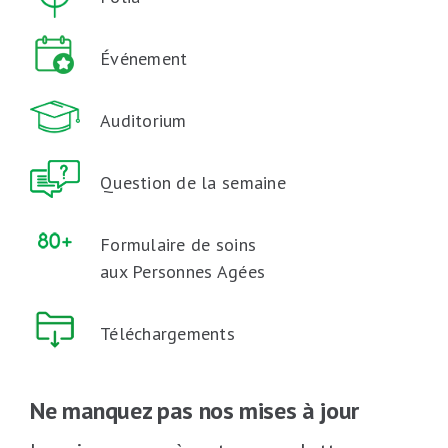
Événement
Auditorium
Question de la semaine
Formulaire de soins
aux Personnes Agées
Téléchargements
Ne manquez pas nos mises à jour