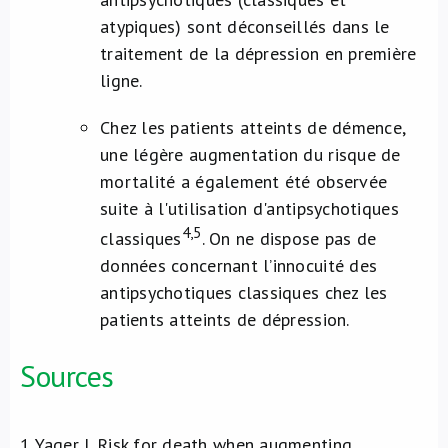
atypiques) sont déconseillés dans le
traitement de la dépression en première
ligne.
Chez les patients atteints de démence,
une légère augmentation du risque de
mortalité a également été observée
suite à l'utilisation d'antipsychotiques
4,5
classiques
. On ne dispose pas de
données concernant l’innocuité des
antipsychotiques classiques chez les
patients atteints de dépression.
Sources
1
Yager J. Risk for death when augmenting