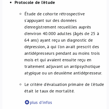
Protocole de l’étude
Étude de cohorte rétrospective
s’appuyant sur des données
d’enregistrement recueillies auprès
d’environ 40.000 adultes (âgés de 25 à
64 ans) ayant reçu un diagnostic de
dépression, à qui l'on avait prescrit des
antidépresseurs pendant au moins trois
mois et qui avaient ensuite reçu en
traitement adjuvant un antipsychotique
atypique ou un deuxième antidépresseur.
Le critère d’évaluation primaire de l'étude
était le taux de mortalité.
plus d'infos