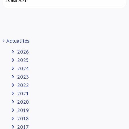
18 mai 2021
Actualités
2026
2025
2024
2023
2022
2021
2020
2019
2018
2017