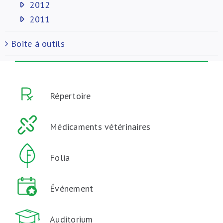
2012
2011
Boite à outils
Répertoire
Médicaments vétérinaires
Folia
Événement
Auditorium