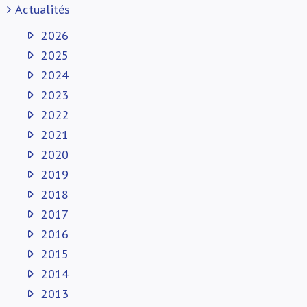
Actualités
2026
2025
2024
2023
2022
2021
2020
2019
2018
2017
2016
2015
2014
2013