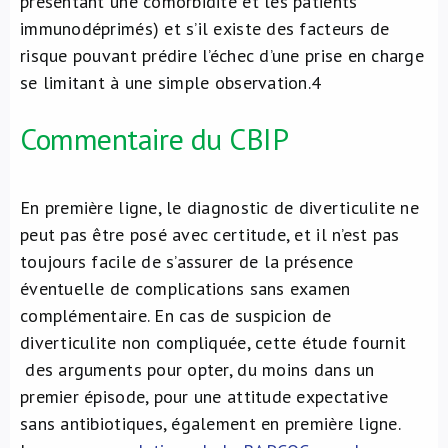
présentant une comorbidité et les patients
immunodéprimés) et s’il existe des facteurs de
risque pouvant prédire l’échec d’une prise en charge
se limitant à une simple observation.
4
Commentaire du CBIP
En première ligne, le diagnostic de diverticulite ne
peut pas être posé avec certitude, et il n’est pas
toujours facile de s’assurer de la présence
éventuelle de complications sans examen
complémentaire. En cas de suspicion de
diverticulite non compliquée, cette étude fournit
des arguments pour opter, du moins dans un
premier épisode, pour une attitude expectative
sans antibiotiques, également en première ligne.