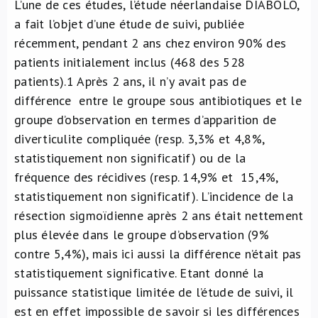
L’une de ces études, l’étude néerlandaise DIABOLO,
a fait l’objet d’une étude de suivi, publiée
récemment, pendant 2 ans chez environ 90% des
patients initialement inclus (468 des 528
patients).
1
Après 2 ans, il n’y avait pas de
différence entre le groupe sous antibiotiques et le
groupe d’observation en termes d’apparition de
diverticulite compliquée (resp. 3,3% et 4,8%,
statistiquement non significatif) ou de la
fréquence des récidives (resp. 14,9% et 15,4%,
statistiquement non significatif). L’incidence de la
résection sigmoïdienne après 2 ans était nettement
plus élevée dans le groupe d’observation (9%
contre 5,4%), mais ici aussi la différence n’était pas
statistiquement significative. Etant donné la
puissance statistique limitée de l’étude de suivi, il
est en effet impossible de savoir si les différences