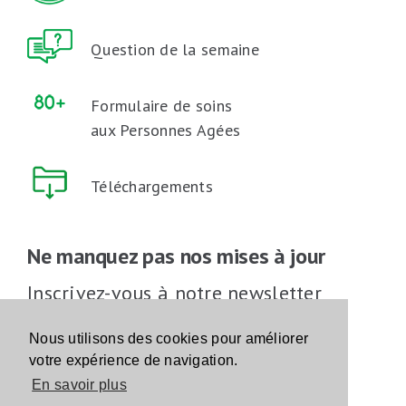
Question de la semaine
Formulaire de soins
aux Personnes Agées
Téléchargements
Ne manquez pas nos mises à jour
Inscrivez-vous à notre newsletter
Inscrivez-vous
Nous utilisons des cookies pour améliorer
votre expérience de navigation.
En savoir plus
Suivez-nous sur les réseaux sociaux