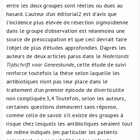
entre les deux groupes sont réelles ou dues au
hasard. L’auteur d’un éditorial
2
est d’avis que
l’incidence plus élevée de résection sigmoïdienne
dans le groupe d’observation est néanmoins une
source de préoccupation et que ceci devrait faire
l’objet de plus d’études approfondies. D’après les
auteurs de deux articles parus dans le
Nederlands
Tijdschrift voor Geneeskunde
, cette étude de suivi
renforce toutefois la thèse selon laquelle les
antibiotiques n’ont pas leur place dans le
traitement d’un premier épisode de diverticulite
non compliquée.
3,4
Toutefois, selon les auteurs,
certaines questions demeurent sans réponse,
comme celle de savoir s’il existe des groupes à
risque chez lesquels les antibiotiques seraient tout
de même indiqués (en particulier les patients