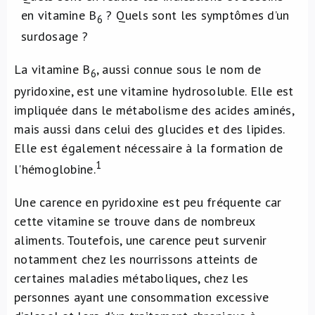
en vitamine B
? Quels sont les symptômes d’un
6
surdosage ?
La vitamine B
, aussi connue sous le nom de
6
pyridoxine, est une vitamine hydrosoluble. Elle est
impliquée dans le métabolisme des acides aminés,
mais aussi dans celui des glucides et des lipides.
Elle est également nécessaire à la formation de
1
l'hémoglobine.
Une carence en pyridoxine est peu fréquente car
cette vitamine se trouve dans de nombreux
aliments. Toutefois, une carence peut survenir
notamment chez les nourrissons atteints de
certaines maladies métaboliques, chez les
personnes ayant une consommation excessive