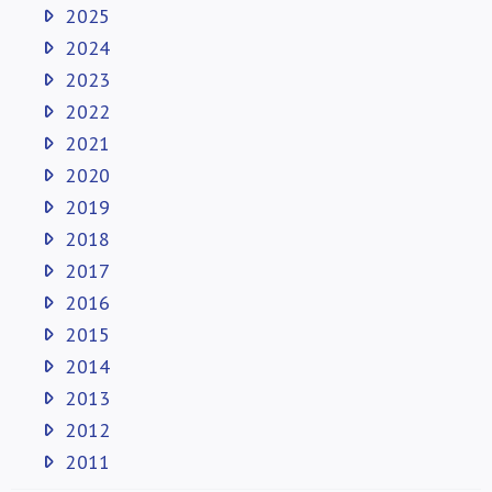
2025
2024
2023
2022
2021
2020
2019
2018
2017
2016
2015
2014
2013
2012
2011