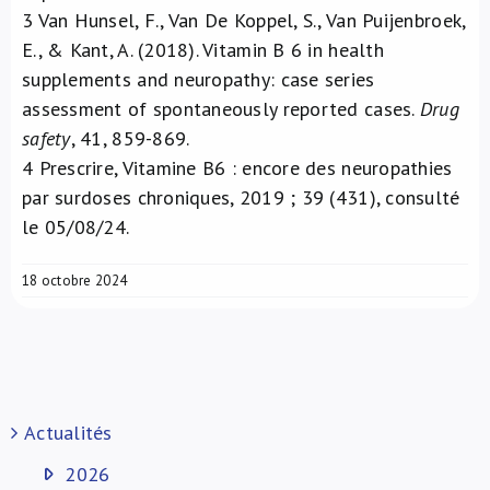
3
Van Hunsel, F., Van De Koppel, S., Van Puijenbroek,
E., & Kant, A. (2018). Vitamin B 6 in health
supplements and neuropathy: case series
assessment of spontaneously reported cases.
Drug
safety
, 41, 859-869.
4
Prescrire, Vitamine B6 : encore des neuropathies
par surdoses chroniques, 2019 ; 39 (431), consulté
le 05/08/24.
18 octobre 2024
Actualités
2026