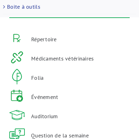
Boite à outils
Répertoire
Médicaments vétérinaires
Folia
Événement
Auditorium
Question de la semaine