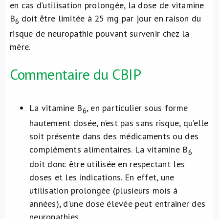
en cas d’utilisation prolongée, la dose de vitamine
B
doit être limitée à 25 mg par jour en raison du
6
risque de neuropathie pouvant survenir chez la
mère.
Commentaire du CBIP
La vitamine B
, en particulier sous forme
6
hautement dosée, n’est pas sans risque, qu’elle
soit présente dans des médicaments ou des
compléments alimentaires. La vitamine B
6
doit donc être utilisée en respectant les
doses et les indications. En effet, une
utilisation prolongée (plusieurs mois à
années), d’une dose élevée peut entrainer des
neuropathies.