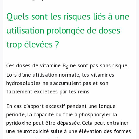
Quels sont les risques liés à une
utilisation prolongée de doses
trop élevées ?
Ces doses de vitamine B
ne sont pas sans risque.
6
Lors d’une utilisation normale, les vitamines
hydrosolubles ne s’accumulent pas et son
facilement excrétées par les reins.
En cas d’apport excessif pendant une longue
période, la capacité du foie à phosphoryler la
pyridoxine peut être dépassée. Cela peut entrainer
une neurotoxicité suite à une élévation des formes
2