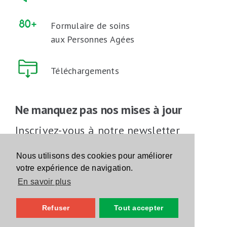
Formulaire de soins
aux Personnes Agées
Téléchargements
Ne manquez pas nos mises à jour
Inscrivez-vous à notre newsletter
Inscrivez-vous
Nous utilisons des cookies pour améliorer
votre expérience de navigation.
En savoir plus
Suivez-nous sur les réseaux sociaux
Refuser
Tout accepter