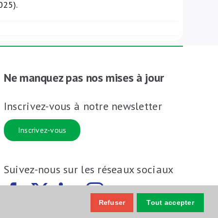
025).
Ne manquez pas nos mises à jour
Inscrivez-vous à notre newsletter
Inscrivez-vous
Suivez-nous sur les réseaux sociaux
Refuser
Tout accepter