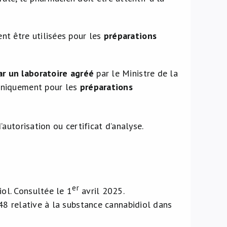
nt être utilisées pour les
préparations
ar un laboratoire agréé
par le Ministre de la
 uniquement pour les
préparations
autorisation ou certificat d’analyse.
er
ol. Consultée le 1
avril 2025.
8 relative à la substance cannabidiol dans