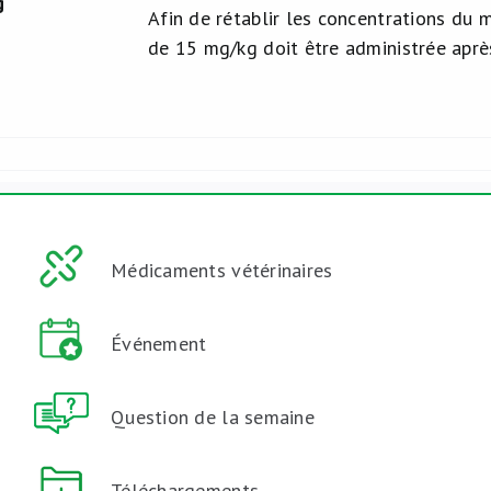
g
Afin de rétablir les concentrations du 
de 15 mg/kg doit être administrée aprè
Médicaments vétérinaires
Événement
Question de la semaine
Téléchargements