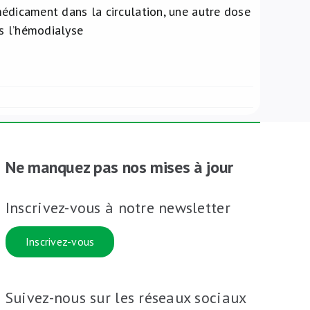
médicament dans la circulation, une autre dose
s l’hémodialyse
Ne manquez pas nos mises à jour
Inscrivez-vous à notre newsletter
Inscrivez-vous
Suivez-nous sur les réseaux sociaux