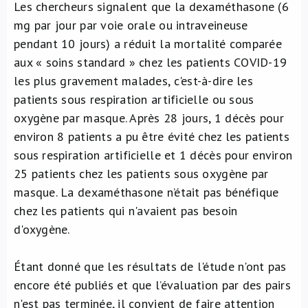
Les chercheurs signalent que la dexaméthasone (6
mg par jour par voie orale ou intraveineuse
pendant 10 jours) a réduit la mortalité comparée
aux « soins standard » chez les patients COVID-19
les plus gravement malades, c'est-à-dire les
patients sous respiration artificielle ou sous
oxygène par masque. Après 28 jours, 1 décès pour
environ 8 patients a pu être évité chez les patients
sous respiration artificielle et 1 décès pour environ
25 patients chez les patients sous oxygène par
masque. La dexaméthasone n’était pas bénéfique
chez les patients qui n'avaient pas besoin
d'oxygène.
Étant donné que les résultats de l'étude n'ont pas
encore été publiés et que l’évaluation par des pairs
n'est pas terminée, il convient de faire attention