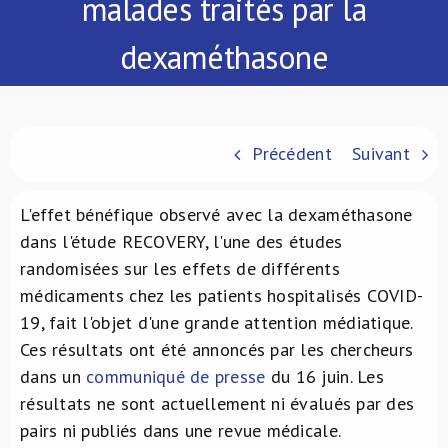
malades traités par la
À propos de nous
dexaméthasone
NL
Précédent
Suivant
L'effet bénéfique observé avec la dexaméthasone
dans l'étude RECOVERY, l'une des études
randomisées sur les effets de différents
médicaments chez les patients hospitalisés COVID-
19, fait l'objet d'une grande attention médiatique.
Ces résultats ont été annoncés par les chercheurs
dans un
communiqué de presse
du 16 juin. Les
résultats ne sont actuellement ni évalués par des
pairs ni publiés dans une revue médicale.