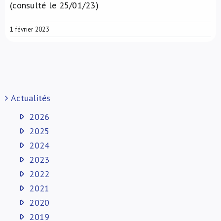
(consulté le 25/01/23)
1 février 2023
Actualités
2026
2025
2024
2023
2022
2021
2020
2019