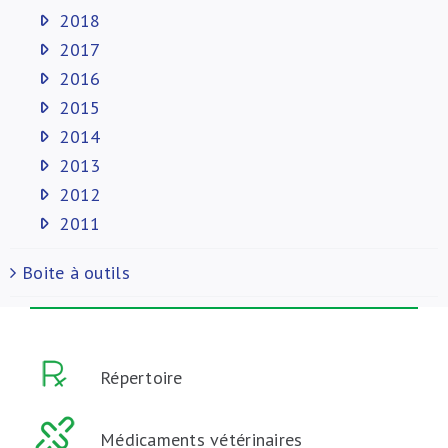
2018
2017
2016
2015
2014
2013
2012
2011
Boite à outils
Répertoire
Médicaments vétérinaires