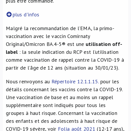
plus être commandé.
plus d'infos
Malgré la recommandation de l’EMA, la primo-
vaccination avec le vaccin Comirnaty
Original/Omicron BA.4-5® est une
utilisation off-
label
: la seule indication du RCP est l’utilisation
comme vaccination de rappel contre la COVID-19 à
partir de l’âge de 12 ans (situation au 30/01/23).
Nous renvoyons au
Répertoire 12.1.1.15.
pour les
détails concernant les vaccins contre la COVID-19.
Une vaccination de base et au moins un rappel
supplémentaire sont indiqués pour tous les
groupes à haut risque. Concernant la vaccination
des enfants et des adolescents à haut risque de
COVID-19 sévère, voir
Folia août 2021
(12-17 ans),