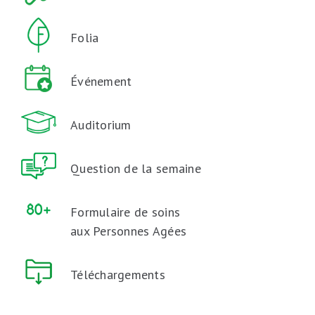
Folia
Événement
Auditorium
Question de la semaine
Formulaire de soins
aux Personnes Agées
Téléchargements