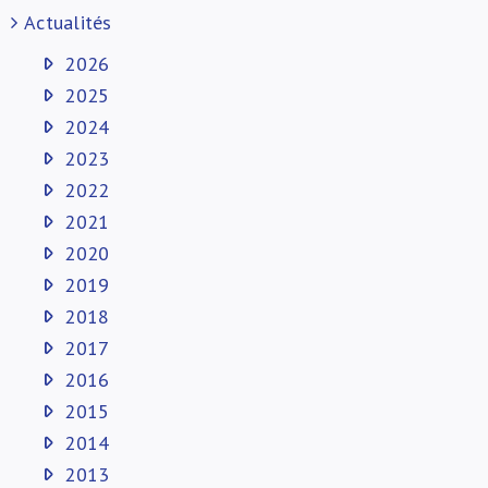
Actualités
2026
2025
2024
2023
2022
2021
2020
2019
2018
2017
2016
2015
2014
2013