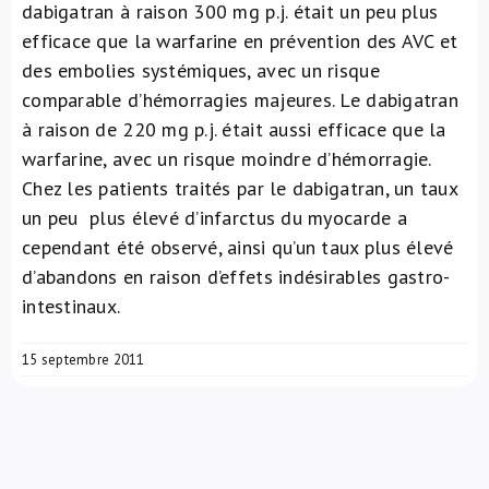
dabigatran à raison 300 mg p.j. était un peu plus
efficace que la warfarine en prévention des AVC et
des embolies systémiques, avec un risque
comparable d’hémorragies majeures. Le dabigatran
à raison de 220 mg p.j. était aussi efficace que la
warfarine, avec un risque moindre d’hémorragie.
Chez les patients traités par le dabigatran, un taux
un peu plus élevé d’infarctus du myocarde a
cependant été observé, ainsi qu’un taux plus élevé
d’abandons en raison d’effets indésirables gastro-
intestinaux.
15 septembre 2011