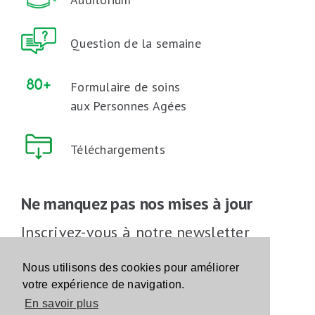
Question de la semaine
Formulaire de soins
aux Personnes Agées
Téléchargements
Ne manquez pas nos mises à jour
Inscrivez-vous à notre newsletter
Inscrivez-vous
Nous utilisons des cookies pour améliorer
votre expérience de navigation.
En savoir plus