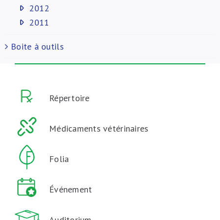
2012
2011
Boite à outils
Répertoire
Médicaments vétérinaires
Folia
Événement
Auditorium