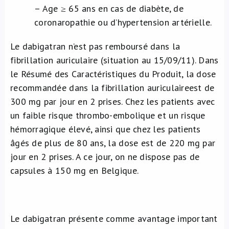
– Age ≥ 65 ans en cas de diabète, de
coronaropathie ou d’hypertension artérielle.
Le dabigatran n’est pas remboursé dans la
fibrillation auriculaire (situation au 15/09/11). Dans
le Résumé des Caractéristiques du Produit, la dose
recommandée dans la fibrillation auriculaireest de
300 mg par jour en 2 prises. Chez les patients avec
un faible risque thrombo-embolique et un risque
hémorragique élevé, ainsi que chez les patients
âgés de plus de 80 ans, la dose est de 220 mg par
jour en 2 prises. A ce jour, on ne dispose pas de
capsules à 150 mg en Belgique.
Le dabigatran présente comme avantage important