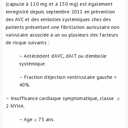
(capsule à 110 mg et à 150 mg) est également
enregistré depuis septembre 2011 en prévention
des AVC et des embolies systémiques chez des
patients présentant une fibrillation auriculaire non
valvulaire associée à un ou plusieurs des facteurs
de risque suivants :
– Antécédent d’AVC, d’AIT ou d’embolie
systémique.
– Fraction d’éjection ventriculaire gauche <
40%.
– Insuffisance cardiaque symptomatique, classe ≥
2 NYHA.
– Age ≥ 75 ans.