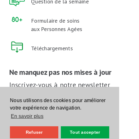
Question de la semaine
Formulaire de soins
aux Personnes Agées
Téléchargements
Ne manquez pas nos mises à jour
Inscrivez-vous à notre newsletter
Inscrivez-vous
Nous utilisons des cookies pour améliorer
votre expérience de navigation.
En savoir plus
Suivez-nous sur les réseaux sociaux
Refuser
Tout accepter