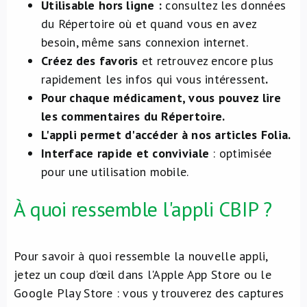
Utilisable hors ligne :
consultez les données
du Répertoire où et quand vous en avez
besoin, même sans connexion internet.
Créez des favoris
et retrouvez encore plus
rapidement les infos qui vous intéressent
.
Pour chaque médicament, vous pouvez lire
les commentaires du Répertoire.
L'appli permet d'accéder à nos articles Folia.
Interface rapide et conviviale
: optimisée
pour une utilisation mobile.
À quoi ressemble l'appli CBIP ?
Pour savoir à quoi ressemble la nouvelle appli,
jetez un coup d’œil dans l'Apple App Store ou le
Google Play Store : vous y trouverez des captures