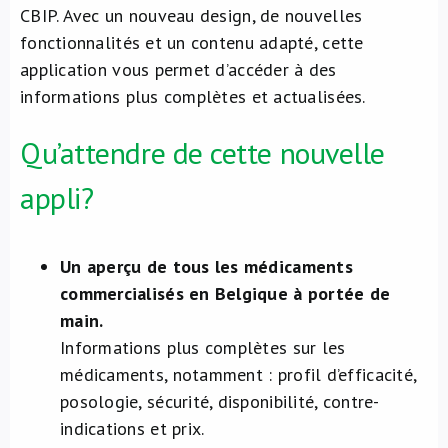
CBIP. Avec un nouveau design, de nouvelles
À propos de nous
fonctionnalités et un contenu adapté, cette
application vous permet d’accéder à des
NL
informations plus complètes et actualisées.
Qu’attendre de cette nouvelle
appli?
Un aperçu de tous les médicaments
commercialisés en Belgique à portée de
main.
Informations plus complètes sur les
médicaments, notamment : profil d’efficacité,
posologie, sécurité, disponibilité, contre-
indications et prix.