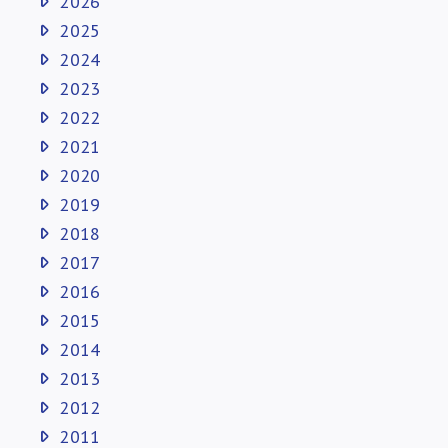
2026
2025
2024
2023
2022
2021
2020
2019
2018
2017
2016
2015
2014
2013
2012
2011