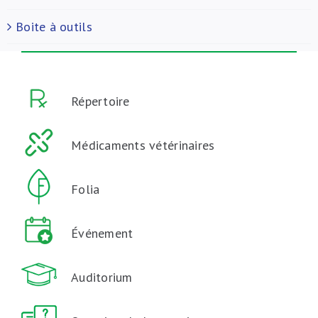
Boite à outils
Répertoire
Médicaments vétérinaires
Folia
Événement
Auditorium