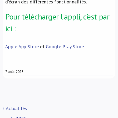
d'écran des différentes fonctionnalités.
Pour télécharger l'appli, c’est par
ici :
Apple App Store
et
Google Play Store
7 août 2025
Actualités