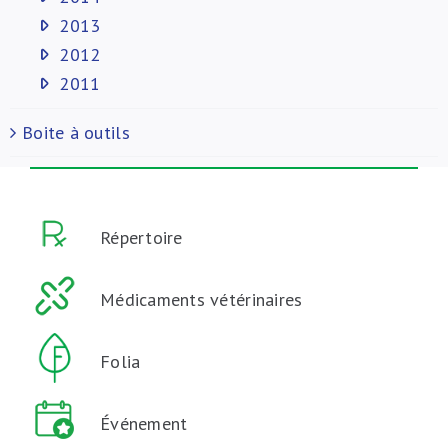
2013
2012
2011
Boite à outils
Répertoire
Médicaments vétérinaires
Folia
Événement