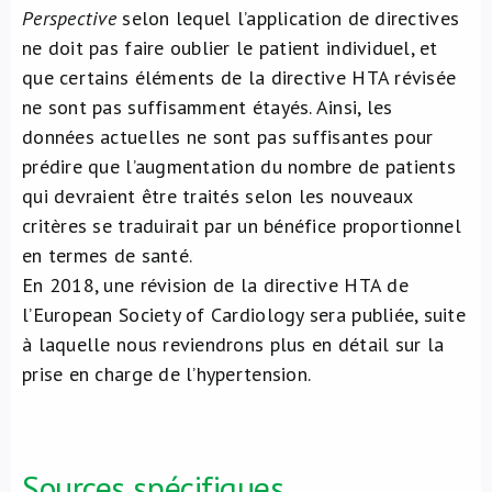
Perspective
selon lequel l’application de directives
ne doit pas faire oublier le patient individuel, et
que certains éléments de la directive HTA révisée
ne sont pas suffisamment étayés. Ainsi, les
données actuelles ne sont pas suffisantes pour
prédire que l’augmentation du nombre de patients
qui devraient être traités selon les nouveaux
critères se traduirait par un bénéfice proportionnel
en termes de santé.
En 2018, une révision de la directive HTA de
l’European Society of Cardiology sera publiée, suite
à laquelle nous reviendrons plus en détail sur la
prise en charge de l’hypertension.
Sources spécifiques