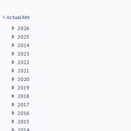
Actualités
2026
2025
2024
2023
2022
2021
2020
2019
2018
2017
2016
2015
2014