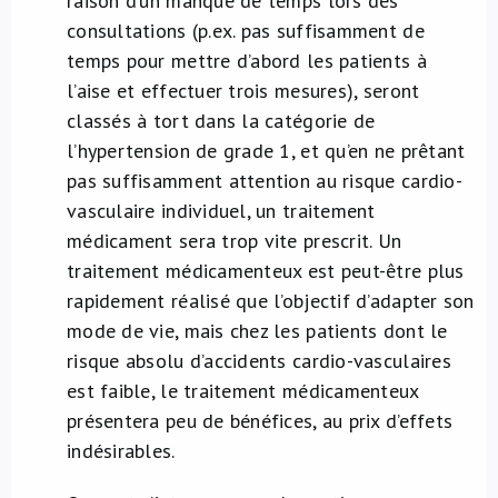
raison d’un manque de temps lors des
consultations (p.ex. pas suffisamment de
temps pour mettre d’abord les patients à
l’aise et effectuer trois mesures), seront
classés à tort dans la catégorie de
l’hypertension de grade 1, et qu’en ne prêtant
pas suffisamment attention au risque cardio-
vasculaire individuel, un traitement
médicament sera trop vite prescrit. Un
traitement médicamenteux est peut-être plus
rapidement réalisé que l’objectif d’adapter son
mode de vie, mais chez les patients dont le
risque absolu d’accidents cardio-vasculaires
est faible, le traitement médicamenteux
présentera peu de bénéfices, au prix d’effets
indésirables.