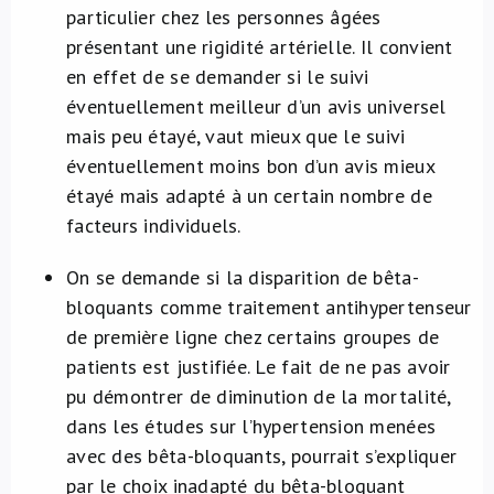
particulier chez les personnes âgées
présentant une rigidité artérielle. Il convient
en effet de se demander si le suivi
éventuellement meilleur d’un avis universel
mais peu étayé, vaut mieux que le suivi
éventuellement moins bon d’un avis mieux
étayé mais adapté à un certain nombre de
facteurs individuels.
On se demande si la disparition de bêta-
bloquants comme traitement antihypertenseur
de première ligne chez certains groupes de
patients est justifiée. Le fait de ne pas avoir
pu démontrer de diminution de la mortalité,
dans les études sur l’hypertension menées
avec des bêta-bloquants, pourrait s’expliquer
par le choix inadapté du bêta-bloquant