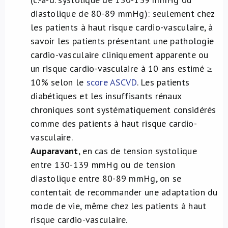
diastolique de 80-89 mmHg): seulement chez
les patients à haut risque cardio-vasculaire, à
savoir les patients présentant une pathologie
cardio-vasculaire cliniquement apparente ou
un risque cardio-vasculaire à 10 ans estimé ≥
10% selon le
score ASCVD
. Les patients
diabétiques et les insuffisants rénaux
chroniques sont systématiquement considérés
comme des patients à haut risque cardio-
vasculaire.
Auparavant
, en cas de tension systolique
entre 130-139 mmHg ou de tension
diastolique entre 80-89 mmHg, on se
contentait de recommander une adaptation du
mode de vie, même chez les patients à haut
risque cardio-vasculaire.