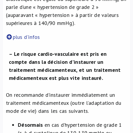
parle d’une « hypertension de grade 2 »
(auparavant « hypertension » à partir de valeurs
supérieures à 140/90 mmHg).
plus d'infos
– Le risque cardio-vasculaire est pris en
compte dans la décision d’instaurer un
traitement médicamenteux, et un traitement
médicamenteux est plus vite instauré.
On recommande d’instaurer immédiatement un
traitement médicamenteux (outre l’adaptation du
mode de vie) dans les cas suivants.
Désormais
en cas d’hypertension de grade 1
(c.-à-d. systolique de 130-139 mmHg ou