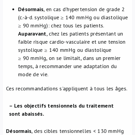
Désormais
, en cas d’hypertension de grade 2
(c.-à-d. systolique ≥ 140 mmHg ou diastolique
≥ 90 mmHg): chez tous les patients.
Auparavant
, chez les patients présentant un
faible risque cardio-vasculaire et une tension
systolique ≥ 140 mmHg ou diastolique
≥ 90 mmHg, on se limitait, dans un premier
temps, à recommander une adaptation du
mode de vie.
Ces recommandations s'appliquent à tous les âges.
– Les objectifs tensionnels du traitement
sont abaissés.
Désormais
, des cibles tensionnelles < 130 mmHg