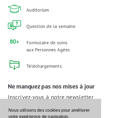
Auditorium
Question de la semaine
Formulaire de soins
aux Personnes Agées
Téléchargements
Ne manquez pas nos mises à jour
Inscrivez-vous à notre newsletter
Inscrivez-vous
Nous utilisons des cookies pour améliorer
votre expérience de navigation.