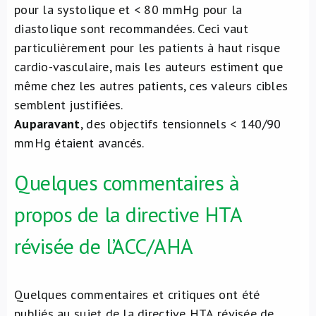
pour la systolique et < 80 mmHg pour la
diastolique sont recommandées. Ceci vaut
particulièrement pour les patients à haut risque
cardio-vasculaire, mais les auteurs estiment que
même chez les autres patients, ces valeurs cibles
semblent justifiées.
Auparavant
, des objectifs tensionnels < 140/90
mmHg étaient avancés.
Quelques commentaires à
propos de la directive HTA
révisée de l’ACC/AHA
Quelques commentaires et critiques ont été
publiés au sujet de la directive HTA révisée de