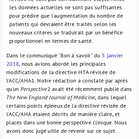
les données actuelles ne sont pas suffisantes
pour prédire que l’augmentation du nombre de
patients qui devraient être traités selon les
nouveaux critères se traduirait par un bénéfice
proportionnel en termes de santé.
Dans le communiqué “Bon à savoir” du
5 janvier
2018
, nous avions abordé les principales
modifications de la directive HTA révisée de
l’ACC/AHA
1
. Notre rédaction a constaté par après
qu’un
Perspective
2
avait été récemment publié dans
The New England Journal of Medicine
, dans lequel
certains points épineux de la directive révisée de
l’ACC/AHA étaient décrits de manière claire, et
placés dans une bonne perspective clinique. Nous
avons donc jugé utile de revenir sur ce sujet.