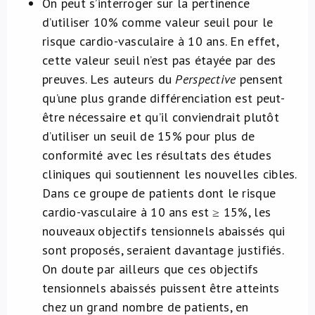
On peut s’interroger sur la pertinence
d’utiliser 10% comme valeur seuil pour le
risque cardio-vasculaire à 10 ans. En effet,
cette valeur seuil n’est pas étayée par des
preuves. Les auteurs du
Perspective
pensent
qu’une plus grande différenciation est peut-
être nécessaire et qu’il conviendrait plutôt
d’utiliser un seuil de 15% pour plus de
conformité avec les résultats des études
cliniques qui soutiennent les nouvelles cibles.
Dans ce groupe de patients dont le risque
cardio-vasculaire à 10 ans est ≥ 15%, les
nouveaux objectifs tensionnels abaissés qui
sont proposés, seraient davantage justifiés.
On doute par ailleurs que ces objectifs
tensionnels abaissés puissent être atteints
chez un grand nombre de patients, en