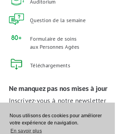
Auditorium
Question de la semaine
Formulaire de soins
aux Personnes Agées
Téléchargements
Ne manquez pas nos mises à jour
Inscrivez-vous à notre newsletter
Inscrivez-vous
Nous utilisons des cookies pour améliorer
votre expérience de navigation.
En savoir plus