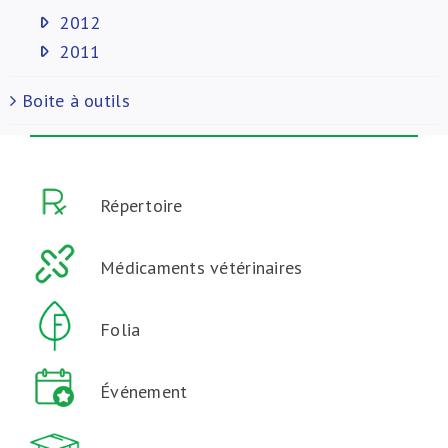
2012
2011
Boite à outils
Répertoire
Médicaments vétérinaires
Folia
Événement