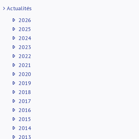
Actualités
2026
2025
2024
2023
2022
2021
2020
2019
2018
2017
2016
2015
2014
2013