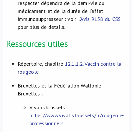
respecter dépendra de la demi-vie du
médicament et de la durée de l’effet
immunosuppresseur : voir l’
Avis 9158 du CSS
pour plus de détails.
Ressources utiles
Répertoire, chapitre
12.1.1.2. Vaccin contre la
rougeole
Bruxelles et la Fédération Wallonie-
Bruxelles :
Vivalis.brussels:
https://www.vivalis.brussels/fr/rougeole-
professionnels