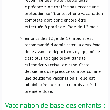
recommandée. Note : cette dose
« précoce » ne confère pas encore une
protection suffisante, et une vaccination
complète doit donc encore être
effectuée à partir de l'âge de 12 mois.
enfants dès l’âge de 12 mois: il est
recommandé d'administrer la deuxième
dose avant le départ en voyage, même si
c'est plus tôt que prévu dans le
calendrier vaccinal de base. Cette
deuxième dose précoce compte comme
une deuxième vaccination si elle est
administrée au moins un mois après la
première dose.
Vaccination de base des enfants :