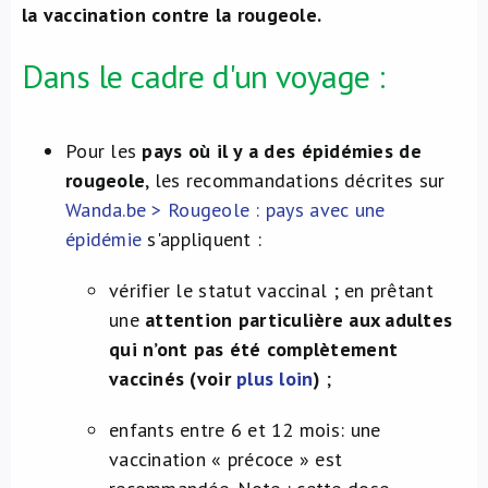
la vaccination contre la rougeole.
Dans le cadre d'un voyage :
Pour les
pays où il y a des épidémies de
rougeole
, les recommandations décrites sur
Wanda.be > Rougeole : pays avec une
épidémie
s'appliquent :
vérifier le statut vaccinal ; en prêtant
une
attention particulière aux adultes
qui n’ont pas été complètement
vaccinés (voir
plus loin
)
;
enfants entre 6 et 12 mois: une
vaccination « précoce » est