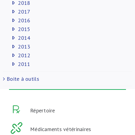
2018
2017
2016
2015
2014
2013
2012
2011
Boite à outils
Répertoire
Médicaments vétérinaires