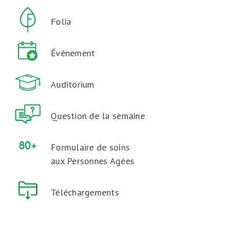
Folia
Événement
Auditorium
Question de la semaine
Formulaire de soins
aux Personnes Agées
Téléchargements