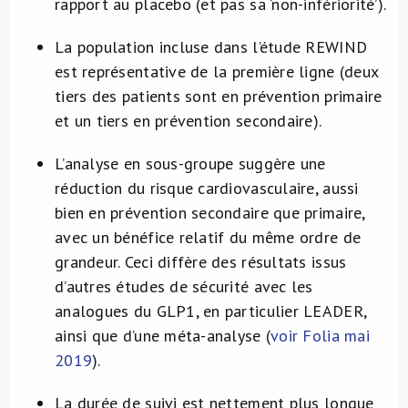
rapport au placebo (et pas sa ‘non-infériorité’).
La population incluse dans l’étude REWIND
est représentative de la première ligne (deux
tiers des patients sont en prévention primaire
et un tiers en prévention secondaire).
L’analyse en sous-groupe suggère une
réduction du risque cardiovasculaire, aussi
bien en prévention secondaire que primaire,
avec un bénéfice relatif du même ordre de
grandeur. Ceci diffère des résultats issus
d’autres études de sécurité avec les
analogues du GLP1, en particulier LEADER,
ainsi que d’une méta-analyse (
voir Folia mai
2019
).
La durée de suivi est nettement plus longue