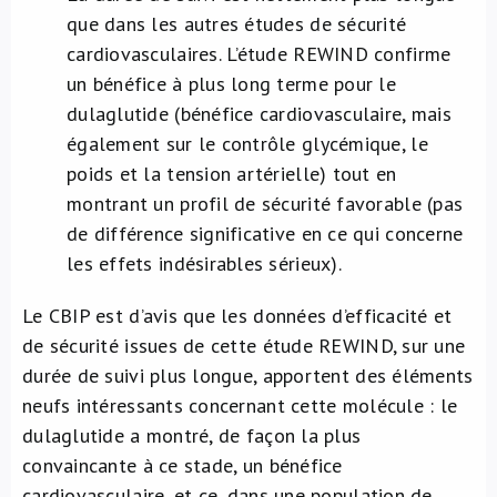
que dans les autres études de sécurité
cardiovasculaires. L’étude REWIND confirme
un bénéfice à plus long terme pour le
dulaglutide (bénéfice cardiovasculaire, mais
également sur le contrôle glycémique, le
poids et la tension artérielle) tout en
montrant un profil de sécurité favorable (pas
de différence significative en ce qui concerne
les effets indésirables sérieux).
Le CBIP est d’avis que les données d’efficacité et
de sécurité issues de cette étude REWIND, sur une
durée de suivi plus longue, apportent des éléments
neufs intéressants concernant cette molécule : le
dulaglutide a montré, de façon la plus
convaincante à ce stade, un bénéfice
cardiovasculaire, et ce, dans une population de