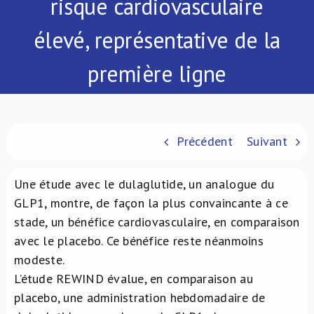
risque cardiovasculaire
À propos de nous
élevé, représentative de la
NL
première ligne
Précédent
Suivant
Une étude avec le dulaglutide, un analogue du
GLP1, montre, de façon la plus convaincante à ce
stade, un bénéfice cardiovasculaire, en comparaison
avec le placebo. Ce bénéfice reste néanmoins
modeste.
L’étude REWIND évalue, en comparaison au
placebo, une administration hebdomadaire de