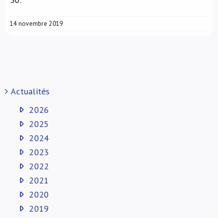
14 novembre 2019
Actualités
2026
2025
2024
2023
2022
2021
2020
2019