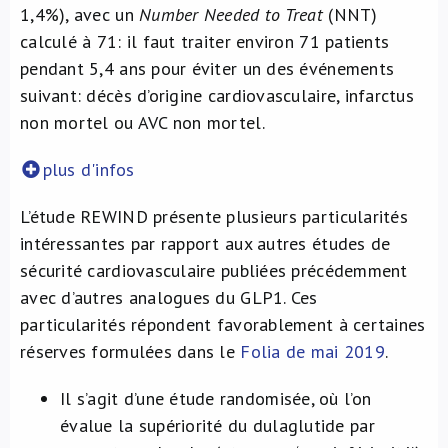
1,4%), avec un
Number Needed to Treat
(NNT)
calculé à 71: il faut traiter environ 71 patients
pendant 5,4 ans pour éviter un des événements
suivant: décès d’origine cardiovasculaire, infarctus
non mortel ou AVC non mortel.
plus d'infos
L’étude REWIND présente plusieurs particularités
intéressantes par rapport aux autres études de
sécurité cardiovasculaire publiées précédemment
avec d’autres analogues du GLP1. Ces
particularités répondent favorablement à certaines
réserves formulées dans le
Folia de mai 2019
.
Il s’agit d’une étude randomisée, où l’on
évalue la supériorité du dulaglutide par