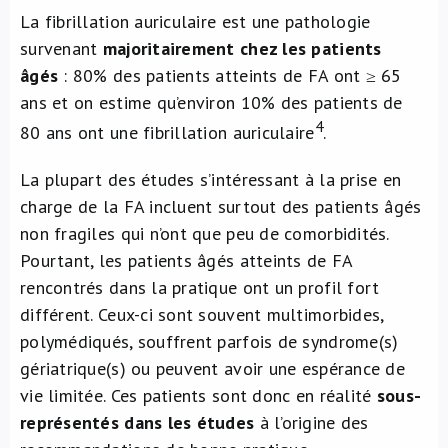
La fibrillation auriculaire est une pathologie
survenant
majoritairement chez les patients
âgés
: 80% des patients atteints de FA ont ≥ 65
ans et on estime qu’environ 10% des patients de
4
80 ans ont une fibrillation auriculaire
.
La plupart des études s’intéressant à la prise en
charge de la FA incluent surtout des patients âgés
non fragiles qui n’ont que peu de comorbidités.
Pourtant, les patients âgés atteints de FA
rencontrés dans la pratique ont un profil fort
différent. Ceux-ci sont souvent multimorbides,
polymédiqués, souffrent parfois de syndrome(s)
gériatrique(s) ou peuvent avoir une espérance de
vie limitée. Ces patients sont donc en réalité
sous-
représentés dans les études
à l’origine des