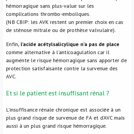
hémorragique sans plus-value sur les
complications thrombo-emboliques.
(NB CBIP: les AVK restent un premier choix en cas
de sténose mitrale ou de prothèse valvulaire).
Enfin,
l’acide acétylsalicylique n’a pas de place
comme alternative à l’anticoagulation car il
augmente le risque hémorragique sans apporter de
protection satisfaisante contre la survenue des
AVC.
Et si le patient est insuffisant rénal ?
L’insuffisance rénale chronique est associée à un
plus grand risque de survenue de FA et d’AVC mais
aussi à un plus grand risque hémorragique.