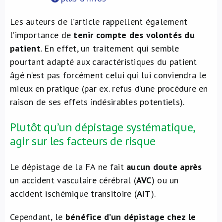
Les auteurs de l’article rappellent également
l’importance de
tenir compte des volontés du
patient
. En effet, un traitement qui semble
pourtant adapté aux caractéristiques du patient
âgé n’est pas forcément celui qui lui conviendra le
mieux en pratique (par ex. refus d’une procédure en
raison de ses effets indésirables potentiels).
Plutôt qu’un dépistage systématique,
agir sur les facteurs de risque
Le dépistage de la FA ne fait
aucun doute après
un accident vasculaire cérébral (
AVC
) ou un
accident ischémique transitoire (
AIT
).
Cependant, le
bénéfice d’un dépistage chez le