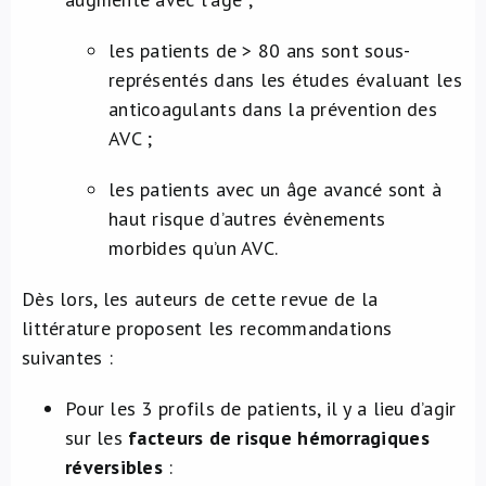
les patients de > 80 ans sont sous-
représentés dans les études évaluant les
anticoagulants dans la prévention des
AVC ;
les patients avec un âge avancé sont à
haut risque d’autres évènements
morbides qu’un AVC.
Dès lors, les auteurs de cette revue de la
littérature proposent les recommandations
suivantes :
Pour les 3 profils de patients, il y a lieu d’agir
sur les
facteurs de risque hémorragiques
réversibles
: