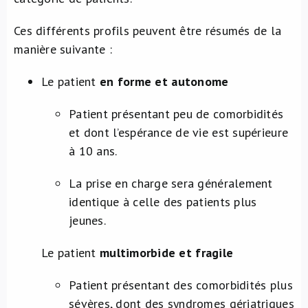
Ces différents profils peuvent être résumés de la
manière suivante :
Le patient
en forme
et autonome
Patient présentant peu de comorbidités
et dont l’espérance de vie est supérieure
à 10 ans.
La prise en charge sera généralement
identique à celle des patients plus
jeunes.
Le patient
multimorbide et fragile
Patient présentant des comorbidités plus
sévères, dont des syndromes gériatriques