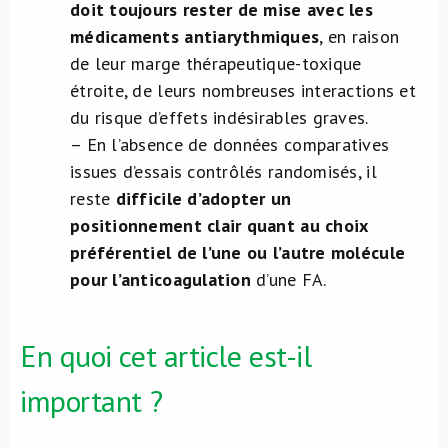
doit toujours rester de mise avec les
médicaments antiarythmiques
, en raison
de leur marge thérapeutique-toxique
étroite, de leurs nombreuses interactions et
du risque d’effets indésirables graves.
– En l’absence de données comparatives
issues d’essais contrôlés randomisés, il
reste
difficile d’adopter un
positionnement clair quant au choix
préférentiel de l’une ou l’autre molécule
pour l’anticoagulation
d’une FA.
En quoi cet article est-il
important ?