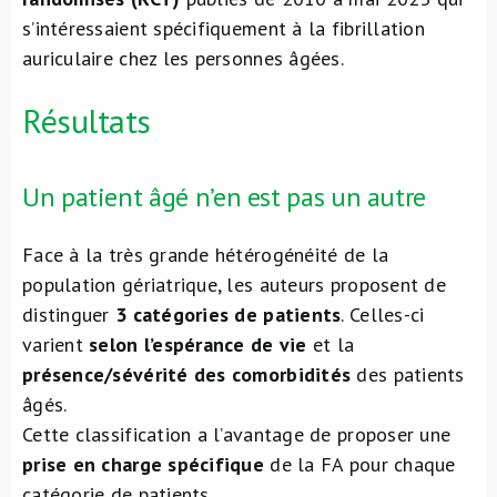
s’intéressaient spécifiquement à la fibrillation
auriculaire chez les personnes âgées.
Résultats
Un patient âgé n’en est pas un autre
Face à la très grande hétérogénéité de la
population gériatrique, les auteurs proposent de
distinguer
3 catégories de patients
. Celles-ci
varient
selon l’espérance de vie
et la
présence/sévérité des comorbidités
des patients
âgés.
Cette classification a l’avantage de proposer une
prise en charge spécifique
de la FA pour chaque
catégorie de patients.