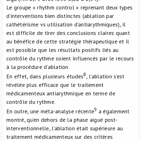
Le groupe « rhythm control » reprenant deux types
d’interventions bien distinctes (ablation par
cathétérisme vs utilisation d’antiarythmiques), il
est difficile de tirer des conclusions claires quant
au bénéfice de cette stratégie thérapeutique et il
est possible que les résultats positifs liés au
contrôle du rythme soient influencés par le recours
à la procédure d’ablation.
8
En effet, dans plusieurs études
, l’ablation s’est
révélée plus efficace que le traitement
médicamenteux antiarythmique en terme de
contrôle du rythme.
9
En outre, une méta-analyse récente
a également
montré, qu’en dehors de la phase aiguë post-
interventionnelle, l’ablation était supérieure au
traitement médicamenteux sur des critères