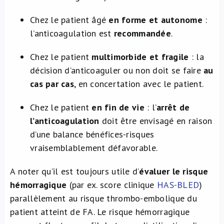
Chez le patient âgé
en forme et autonome
:
l’anticoagulation est
recommandée
.
Chez le patient
multimorbide et fragile
: la
décision d’anticoaguler ou non doit se faire
au
cas par cas
, en concertation avec le patient.
Chez le patient
en fin de vie
: l’
arrêt de
l’anticoagulation
doit être envisagé en raison
d’une balance bénéfices-risques
vraisemblablement défavorable.
A noter qu’il est toujours utile d’
évaluer le risque
hémorragique
(par ex. score clinique
HAS-BLED
)
parallèlement au risque thrombo-embolique du
patient atteint de FA. Le risque hémorragique