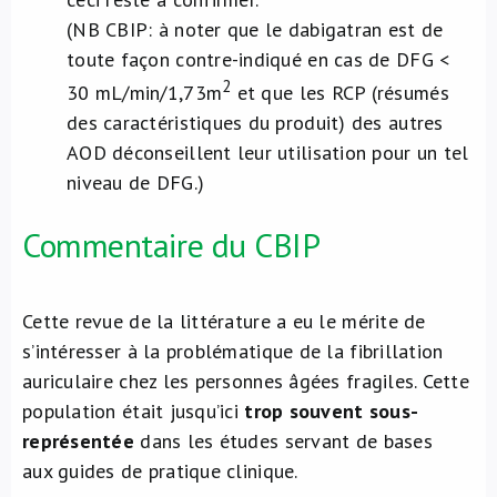
(NB CBIP: à noter que le dabigatran est de
toute façon contre-indiqué en cas de DFG <
2
30 mL/min/1,73m
et que les RCP (résumés
des caractéristiques du produit) des autres
AOD déconseillent leur utilisation pour un tel
niveau de DFG.)
Commentaire du CBIP
Cette revue de la littérature a eu le mérite de
s’intéresser à la problématique de la fibrillation
auriculaire chez les personnes âgées fragiles. Cette
population était jusqu’ici
trop souvent sous-
représentée
dans les études servant de bases
aux guides de pratique clinique.