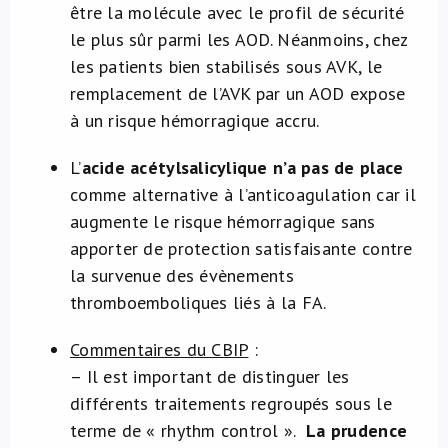
être la molécule avec le profil de sécurité
le plus sûr parmi les AOD. Néanmoins, chez
les patients bien stabilisés sous AVK, le
remplacement de l’AVK par un AOD expose
à un risque hémorragique accru.
L’
acide acétylsalicylique n’a pas de place
comme alternative à l’anticoagulation car il
augmente le risque hémorragique sans
apporter de protection satisfaisante contre
la survenue des évènements
thromboemboliques liés à la FA.
Commentaires du CBIP
:
– Il est important de distinguer les
différents traitements regroupés sous le
terme de « rhythm control ».
La prudence