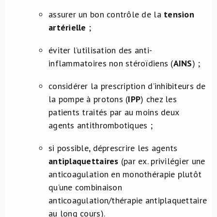
assurer un bon contrôle de la
tension
artérielle
;
éviter l’utilisation des anti-
inflammatoires non stéroïdiens (
AINS
) ;
considérer la prescription d’inhibiteurs de
la pompe à protons (
IPP
) chez les
patients traités par au moins deux
agents antithrombotiques ;
si possible, déprescrire les agents
antiplaquettaires
(par ex. privilégier une
anticoagulation en monothérapie plutôt
qu’une combinaison
anticoagulation/thérapie antiplaquettaire
au long cours).