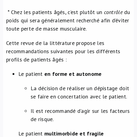
* Chez les patients âgés, c’est plutôt un
contrôle
du
poids qui sera généralement recherché afin d’éviter
toute perte de masse musculaire.
Cette revue de la littérature propose les
recommandations suivantes pour les différents
profils de patients âgés :
Le patient
en forme et autonome
La décision de réaliser un dépistage doit
se faire en concertation avec le patient.
Il est recommandé d’agir sur les facteurs
de risque.
Le patient
multimorbide et fragile