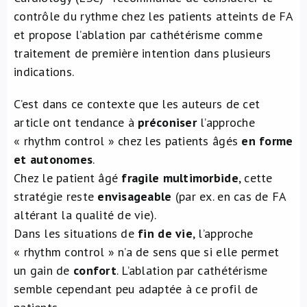
contrôle du rythme chez les patients atteints de FA
et propose l’ablation par cathétérisme comme
traitement de première intention dans plusieurs
indications.
C’est dans ce contexte que les auteurs de cet
article ont tendance à
préconiser
l’approche
« rhythm control » chez les patients âgés
en forme
et autonomes
.
Chez le patient âgé
fragile multimorbide
, cette
stratégie reste
envisageable
(par ex. en cas de FA
altérant la qualité de vie).
Dans les situations de
fin de vie
, l’approche
« rhythm control » n’a de sens que si elle permet
un gain de
confort
. L’ablation par cathétérisme
semble cependant peu adaptée à ce profil de