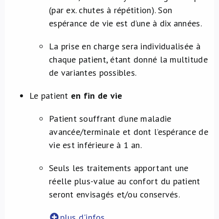
(par ex. chutes à répétition). Son
espérance de vie est d’une à dix années.
La prise en charge sera individualisée à
chaque patient, étant donné la multitude
de variantes possibles.
Le patient
en fin de vie
Patient souffrant d’une maladie
avancée/terminale et dont l’espérance de
vie est inférieure à 1 an.
Seuls les traitements apportant une
réelle plus-value au confort du patient
seront envisagés et/ou conservés.
plus d'infos