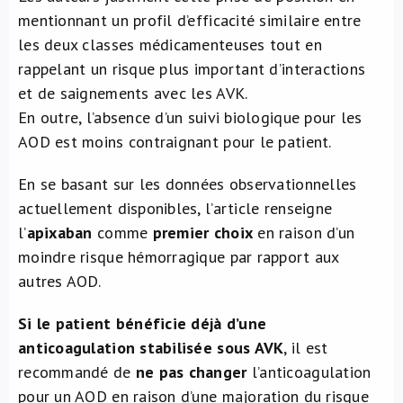
mentionnant un profil d’efficacité similaire entre
les deux classes médicamenteuses tout en
rappelant un risque plus important d’interactions
et de saignements avec les AVK.
En outre, l’absence d’un suivi biologique pour les
AOD est moins contraignant pour le patient.
En se basant sur les données observationnelles
actuellement disponibles, l’article renseigne
l’
apixaban
comme
premier choix
en raison d’un
moindre risque hémorragique par rapport aux
autres AOD.
Si le patient bénéficie déjà d’une
anticoagulation stabilisée sous AVK
, il est
recommandé de
ne pas changer
l’anticoagulation
pour un AOD en raison d’une majoration du risque