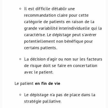
Il est difficile d’établir une
recommandation claire pour cette
catégorie de patients en raison de la
grande variabilité interindividuelle qui la
caractérise. Le dépistage peut s’avérer
potentiellement non bénéfique pour
certains patients.
La décision d’agir ou non sur les facteurs
de risque doit se faire en concertation
avec le patient.
Le patient
en fin de vie
Le dépistage n’a pas de place dans la
stratégie palliative.