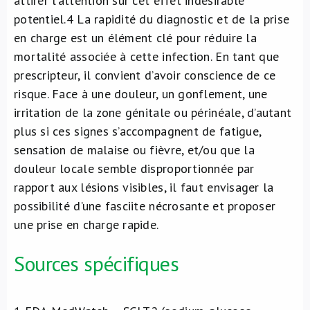
attirer l’attention sur cet effet indésirable
potentiel.
4
La rapidité du diagnostic et de la prise
en charge est un élément clé pour réduire la
mortalité associée à cette infection. En tant que
prescripteur, il convient d’avoir conscience de ce
risque. Face à une douleur, un gonflement, une
irritation de la zone génitale ou périnéale, d’autant
plus si ces signes s’accompagnent de fatigue,
sensation de malaise ou fièvre, et/ou que la
douleur locale semble disproportionnée par
rapport aux lésions visibles, il faut envisager la
possibilité d’une fasciite nécrosante et proposer
une prise en charge rapide.
Sources spécifiques