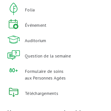
Folia
Événement
Auditorium
Question de la semaine
Formulaire de soins
aux Personnes Agées
Téléchargements