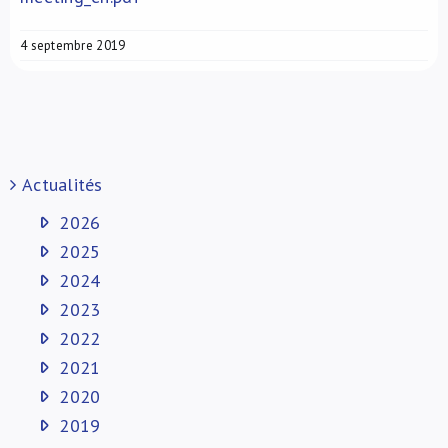
4 septembre 2019
Actualités
2026
2025
2024
2023
2022
2021
2020
2019