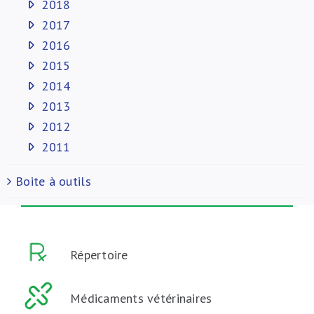
2018
2017
2016
2015
2014
2013
2012
2011
Boite à outils
Répertoire
Médicaments vétérinaires