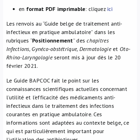
en
format PDF imprimable
: cliquez
ici
Les renvois au “Guide belge de traitement anti-
infectieux en pratique ambulatoire” dans les
rubriques “
Positionnement
” des
chapitres
Infections, Gynéco-obstétrique, Dermatologie
et
Oto-
Rhino-Laryngologie
seront mis à jour dès le 20
février 2021.
Le Guide BAPCOC fait le point sur les
connaissances scientifiques actuelles concernant
l’utilité et l’efficacité des médicaments anti-
infectieux dans le traitement des infections
courantes en pratique ambulatoire. Ces
informations sont adaptées au contexte belge, ce
qui est particulièrement important pour
l'utilisation des antibiotiques.