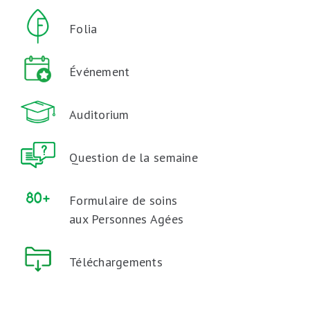
Folia
Événement
Auditorium
Question de la semaine
Formulaire de soins
aux Personnes Agées
Téléchargements