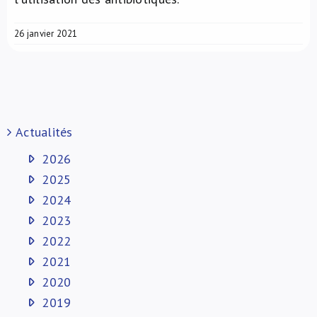
26 janvier 2021
Actualités
2026
2025
2024
2023
2022
2021
2020
2019