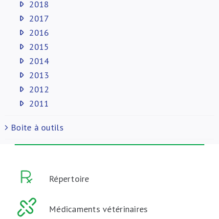
2018
2017
2016
2015
2014
2013
2012
2011
Boite à outils
Répertoire
Médicaments vétérinaires