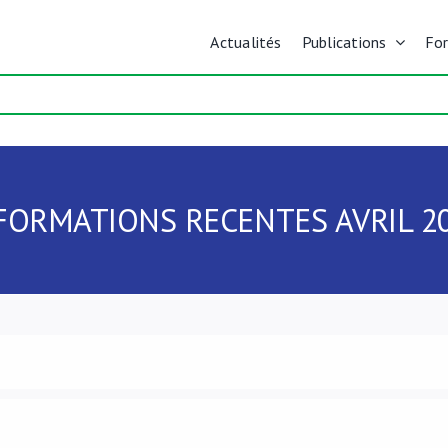
Actualités
Publications
Fo
FORMATIONS RECENTES AVRIL 2