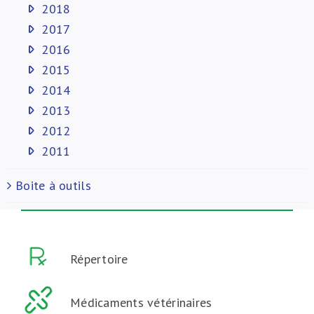
2018
2017
2016
2015
2014
2013
2012
2011
Boite à outils
Répertoire
Médicaments vétérinaires