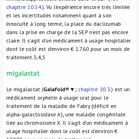
chapitre 10.14.
). Vu l’expérience encore très limitée
et les incertitudes notamment quant à son
innocuité à long terme, la place du daclizumab
dans la prise en charge de la SEP n’est pas encore
claire. Il s’agit d’un médicament à usage hospitalier
dont le coût est d’environ € 1.760 pour un mois de
traitement.
3,4,5
migalastat
Le migalastat (
Galafold
®▼;
chapitre 20.3.
) est un
médicament orphelin à usage oral pour le
traitement de la maladie de Fabry (déficit en
alpha-galactosidase A), une maladie congénitale
liée au chromosome X. Il s’agit d’un médicament à
usage hospitalier dont le coût est d’environ €