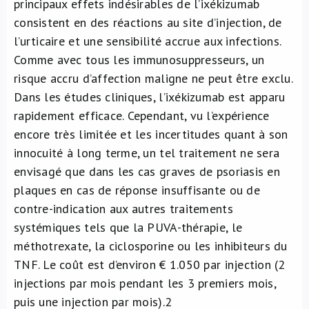
principaux effets indésirables de l’ixékizumab
consistent en des réactions au site d’injection, de
l’urticaire et une sensibilité accrue aux infections.
Comme avec tous les immunosuppresseurs, un
risque accru d’affection maligne ne peut être exclu.
Dans les études cliniques, l’ixékizumab est apparu
rapidement efficace. Cependant, vu l’expérience
encore très limitée et les incertitudes quant à son
innocuité à long terme, un tel traitement ne sera
envisagé que dans les cas graves de psoriasis en
plaques en cas de réponse insuffisante ou de
contre-indication aux autres traitements
systémiques tels que la PUVA-thérapie, le
méthotrexate, la ciclosporine ou les inhibiteurs du
TNF. Le coût est d’environ € 1.050 par injection (2
injections par mois pendant les 3 premiers mois,
puis une injection par mois).
2