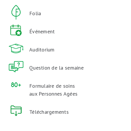
Folia
Événement
Auditorium
Question de la semaine
Formulaire de soins
aux Personnes Agées
Téléchargements