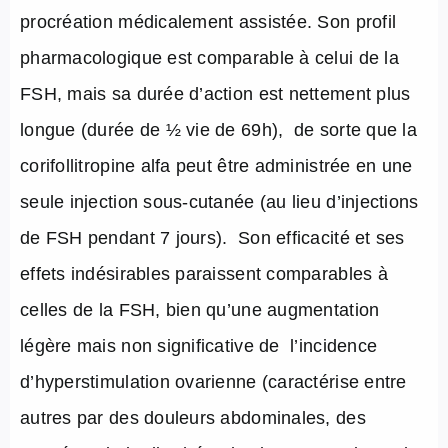
procréation médicalement assistée. Son profil
pharmacologique est comparable à celui de la
FSH, mais sa durée d’action est nettement plus
longue (durée de ½ vie de 69h),
de sorte que la
corifollitropine alfa peut être administrée en une
seule injection sous-cutanée (au lieu d’injections
de FSH pendant 7 jours).
Son efficacité et ses
effets indésirables paraissent comparables à
celles de la FSH, bien qu’une augmentation
légère mais non significative de l’incidence
d’hyperstimulation ovarienne (caractérise entre
autres par des douleurs abdominales, des