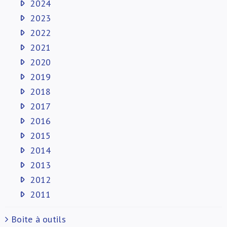
2024
2023
2022
2021
2020
2019
2018
2017
2016
2015
2014
2013
2012
2011
Boite à outils