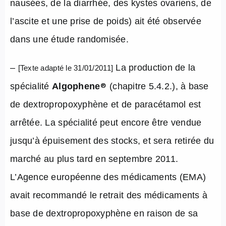
nausées, de la diarrhée, des kystes ovariens, de
l’ascite et une prise de poids) ait été observée
dans une étude randomisée.
–
La production de la
[Texte adapté le 31/01/2011]
®
spécialité
Algophene
(chapitre 5.4.2.), à base
de dextropropoxyphène et de paracétamol est
arrêtée. La spécialité peut encore être vendue
jusqu’à épuisement des stocks, et sera retirée du
marché au plus tard en septembre 2011.
L’Agence européenne des médicaments (EMA)
avait recommandé le retrait des médicaments à
base de dextropropoxyphène en raison de sa