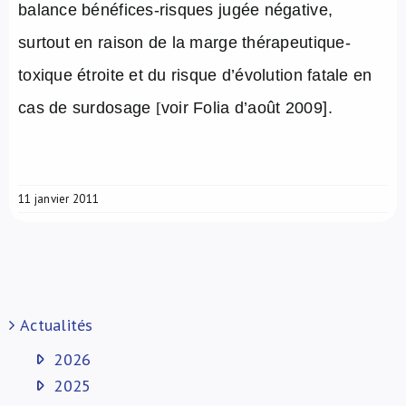
balance bénéfices-risques jugée négative,
surtout en raison de la marge thérapeutique-
toxique étroite et du risque d’évolution fatale en
cas de surdosage
[
voir Folia d’août 2009
].
11 janvier 2011
Actualités
2026
2025