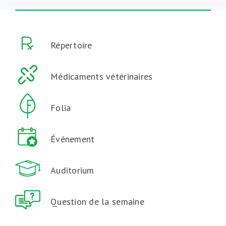
Répertoire
Médicaments vétérinaires
Folia
Événement
Auditorium
Question de la semaine