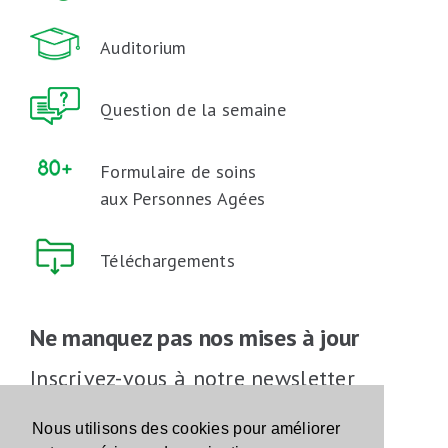
Auditorium
Question de la semaine
Formulaire de soins
aux Personnes Agées
Téléchargements
Ne manquez pas nos mises à jour
Inscrivez-vous à notre newsletter
Inscrivez-vous
Nous utilisons des cookies pour améliorer