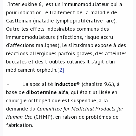
l’interleukine 6, est un immunomodulateur qui a
pour indication le traitement de la maladie de
Castleman (maladie lymphoproliférative rare).
Outre les effets indésirables communs des
immunomodulateurs (infections, risque accru
d’affections malignes), le siltuximab expose à des
réactions allergiques parfois graves, des atteintes
buccales et des troubles cutanés.Il s’agit d’un
médicament orphelin.
[2]
– La spécialité
Inductos
® (chapitre 9.6.), à
base de
dibotermine alfa
, qui était utilisée en
chirurgie orthopédique est suspendue, à la
demande du
Committee for Medicinal Products for
Human Use
(CHMP), en raison de problèmes de
fabrication.