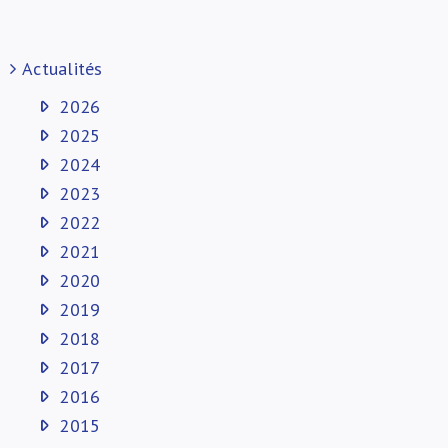
Actualités
2026
2025
2024
2023
2022
2021
2020
2019
2018
2017
2016
2015