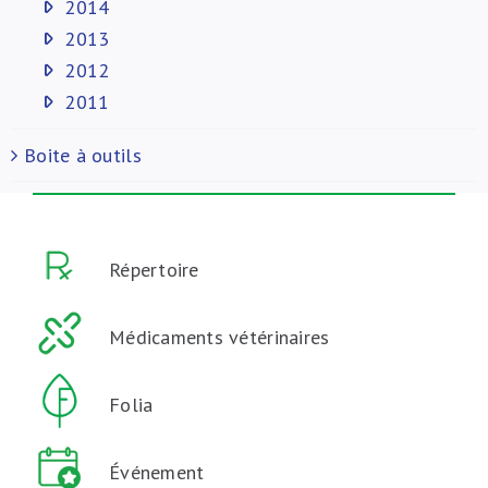
2014
2013
2012
2011
Boite à outils
Répertoire
Médicaments vétérinaires
Folia
Événement