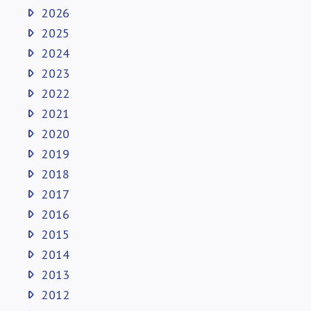
2026
2025
2024
2023
2022
2021
2020
2019
2018
2017
2016
2015
2014
2013
2012