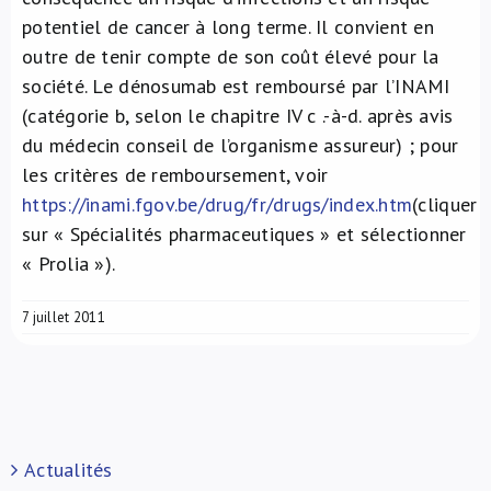
potentiel de cancer à long terme. Il convient en
outre de tenir compte de son coût élevé pour la
société. Le dénosumab est remboursé par l’INAMI
(catégorie b, selon le chapitre IV c .-à-d. après avis
du médecin conseil de l’organisme assureur) ; pour
les critères de remboursement, voir
https://inami.fgov.be/drug/fr/drugs/index.htm
(cliquer
sur « Spécialités pharmaceutiques » et sélectionner
« Prolia »).
7 juillet 2011
Actualités