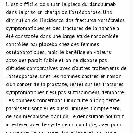
il est difficile de situer la place du dénosumab
dans la prise en charge de l’ostéoporose. Une
diminution de l’incidence des fractures vertébrales
symptomatiques et des fractures de la hanche a
été constatée dans une large étude randomisée
contrôlée par placebo chez des femmes
ostéoporotiques, mais le bénéfice en valeurs
absolues paraît faible et on ne dispose pas
d’études comparatives avec d’autres traitements de
l’ostéoporose. Chez les hommes castrés en raison
d’un cancer de la prostate, l’effet sur les fractures
symptomatiques n’est pas suffisamment démontré.
Les données concernant l’innocuité à long terme
paraissent sont elles aussi limitées. Compte tenu
de son mécanisme d’action, le dénosumab pourrait
interférer avec le système immunitaire, avec pour
conséquence un risque d’infections et un risque