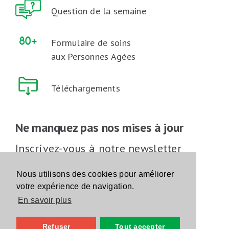
Question de la semaine
Formulaire de soins
aux Personnes Agées
Téléchargements
Ne manquez pas nos mises à jour
Inscrivez-vous à notre newsletter
Inscrivez-vous
Nous utilisons des cookies pour améliorer
votre expérience de navigation.
En savoir plus
Suivez-nous sur les réseaux sociaux
Refuser
Tout accepter