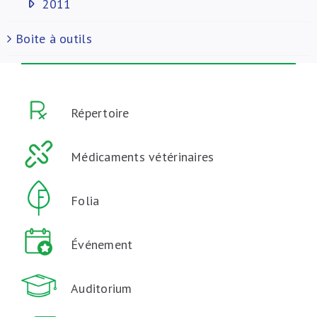
2011
Boite à outils
Répertoire
Médicaments vétérinaires
Folia
Événement
Auditorium