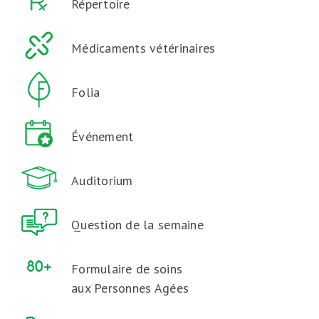
Répertoire
Médicaments vétérinaires
Folia
Événement
Auditorium
Question de la semaine
Formulaire de soins
aux Personnes Agées