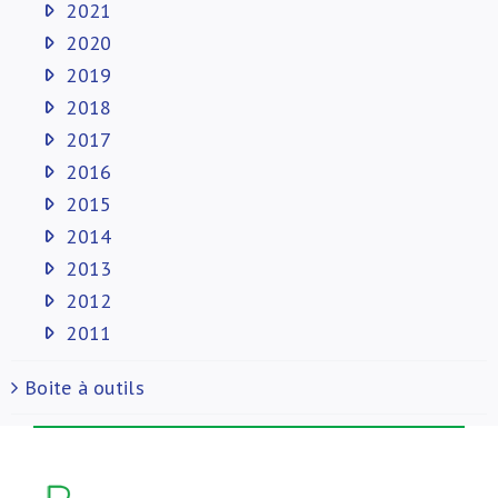
2021
2020
2019
2018
2017
2016
2015
2014
2013
2012
2011
Boite à outils