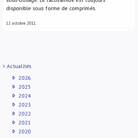
disponible sous forme de comprimés.
12 octobre 2011
Actualités
2026
2025
2024
2023
2022
2021
2020