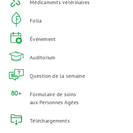
Médicaments vétérinaires
Folia
Événement
Auditorium
Question de la semaine
Formulaire de soins
aux Personnes Agées
Téléchargements