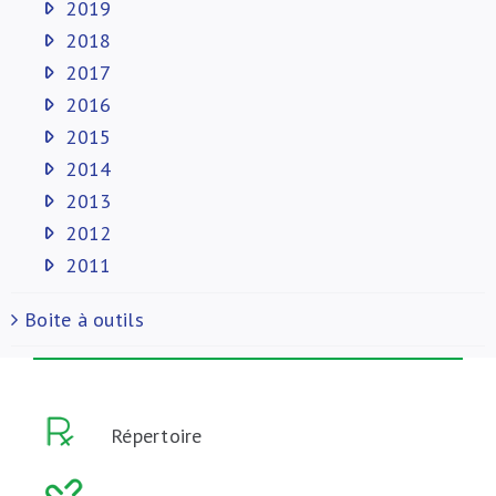
2019
2018
2017
2016
2015
2014
2013
2012
2011
Boite à outils
Répertoire