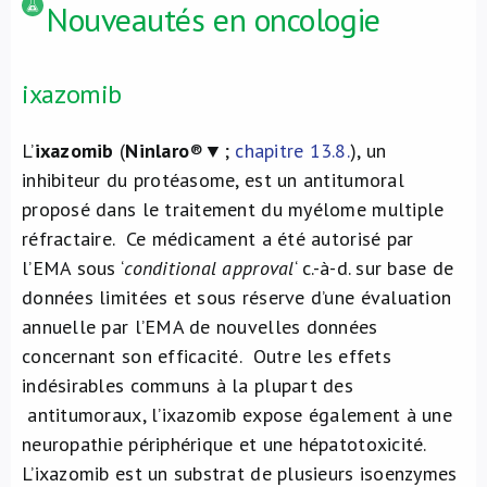
Nouveautés en oncologie
ixazomib
L’
ixazomib
(
Ninlaro
®▼;
chapitre 13.8.
), un
inhibiteur du protéasome, est un antitumoral
proposé dans le traitement du myélome multiple
réfractaire. Ce médicament a été autorisé par
l’EMA sous ‘
conditional approval
‘ c.-à-d. sur base de
données limitées et sous réserve d’une évaluation
annuelle par l’EMA de nouvelles données
concernant son efficacité. Outre les effets
indésirables communs à la plupart des
antitumoraux, l’ixazomib expose également à une
neuropathie périphérique et une hépatotoxicité.
L’ixazomib est un substrat de plusieurs isoenzymes