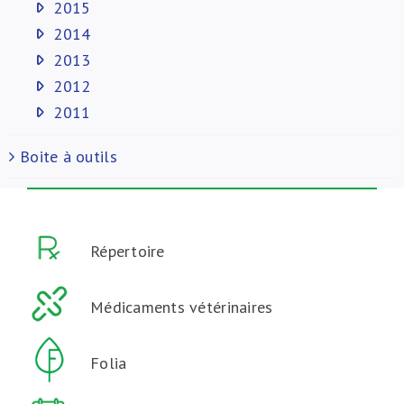
2015
2014
2013
2012
2011
Boite à outils
Répertoire
Médicaments vétérinaires
Folia