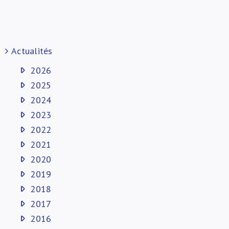
Actualités
2026
2025
2024
2023
2022
2021
2020
2019
2018
2017
2016