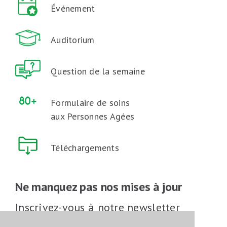
Événement
Auditorium
Question de la semaine
Formulaire de soins
aux Personnes Agées
Téléchargements
Ne manquez pas nos mises à jour
Inscrivez-vous à notre newsletter