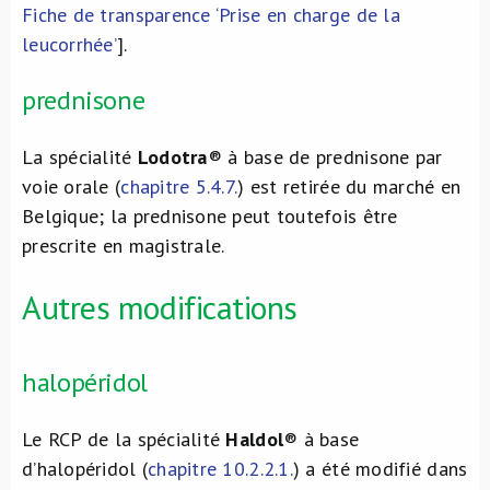
Fiche de transparence ‘Prise en charge de la
leucorrhée’
].
prednisone
La spécialité
Lodotra
® à base de prednisone par
voie orale (
chapitre 5.4.7.
) est retirée du marché en
Belgique; la prednisone peut toutefois être
prescrite en magistrale.
Autres modifications
halopéridol
Le RCP de la spécialité
Haldol
® à base
d’halopéridol (
chapitre 10.2.2.1.
) a été modifié dans