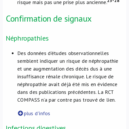
23-28
risque mais pas une prise plus ancienne.
Confirmation de signaux
Néphropathies
Des données d’études observationnelles
semblent indiquer un risque de néphropathie
et une augmentation des décès dus à une
insuffisance rénale chronique. Le risque de
néphropathie avait déjà été mis en évidence
dans des publications précédentes. La RCT
COMPASS n’a par contre pas trouvé de lien.
plus d'infos
Infections digestives