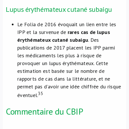
Lupus érythémateux cutané subaigu
Le Folia de 2016 évoquait un lien entre les
IPP et la survenue de
rares cas de lupus
érythémateux cutané subaigu
. Des
publications de 2017 placent les IPP parmi
les médicaments les plus à risque de
provoquer un lupus érythémateux. Cette
estimation est basée sur le nombre de
rapports de cas dans la littérature, et ne
permet pas d’avoir une idée chiffrée du risque
35
éventuel.
Commentaire du CBIP