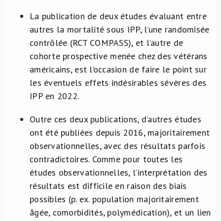
La publication de deux études évaluant entre
autres la mortalité sous IPP, l’une randomisée
contrôlée (RCT COMPASS), et l’autre de
cohorte prospective menée chez des vétérans
américains, est l’occasion de faire le point sur
les éventuels effets indésirables sévères des
IPP en 2022.
Outre ces deux publications, d’autres études
ont été publiées depuis 2016, majoritairement
observationnelles, avec des résultats parfois
contradictoires. Comme pour toutes les
études observationnelles, l’interprétation des
résultats est difficile en raison des biais
possibles (p. ex. population majoritairement
âgée, comorbidités, polymédication), et un lien