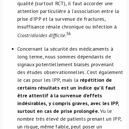
qualité (surtout RCT), il faut accorder une
attention particulière à l’association entre la
prise d’IPP et la survenue de fractures,
insuffisance rénale chronique ou infection à
36
Clostridioides difficile
.
Concernant la sécurité des médicaments à
long terme, nous sommes dépendants de
signaux potentiellement biaisés provenant
des études observationnelles. C’est également
le cas pour les IPP, mais la
répétition de
certains résultats est un indice qu’il faut
être attentif à la survenue d’effets
indésirables, y compris graves, avec les IPP,
surtout en cas de prise prolongée.
Vu le
nombre très élevé de patients prenant un IPP,
un risque, même faible, peut poser un