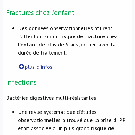
Fractures chez l’enfant
Des données observationnelles attirent
l’attention sur un
risque de fracture
chez
l’enfant
de plus de 6 ans, en lien avec la
durée de traitement.
plus d'infos
Infections
Bactéries digestives multi-résistantes
Une revue systématique d’études
observationnelles a trouvé que la prise d’IPP
était associée à un plus grand
risque de