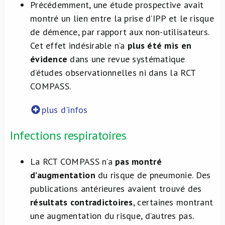
Précédemment, une étude prospective avait
montré un lien entre la prise d’IPP et le risque
de démence, par rapport aux non-utilisateurs.
Cet effet indésirable n’a
plus été mis en
évidence
dans une revue systématique
d’études observationnelles ni dans la RCT
COMPASS.
plus d'infos
Infections respiratoires
La RCT COMPASS n’a
pas montré
d’augmentation
du risque de pneumonie. Des
publications antérieures avaient trouvé des
résultats contradictoires
, certaines montrant
une augmentation du risque, d’autres pas.