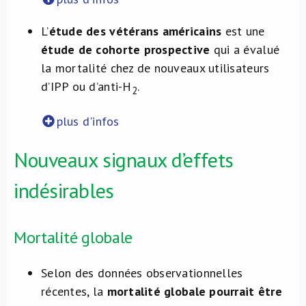
L’
étude des vétérans américains
est une
étude de cohorte prospective
qui a évalué
la mortalité chez de nouveaux utilisateurs
d’IPP ou d’anti-H
.
2
plus d'infos
Nouveaux signaux d’effets
indésirables
Mortalité globale
Selon des données observationnelles
récentes, la
mortalité globale pourrait être