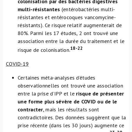
colonisation par des bactéries digestives
multi-résistantes
(entérobactéries multi-
résistantes et entérocoques vancomycine-
résistants). Ce risque relatif augmenterait de
80%. Parmi les 17 études, 2 ont trouvé une
association entre la durée du traitement et le
18-22
risque de colonisation.
COVID-19
Certaines méta-analyses d’études
observationnelles ont trouvé une association
entre la prise d’IPP et le
risque de présenter
une forme plus sévère de COVID ou de le
contracter
, mais les résultats sont
contradictoires. Des données suggèrent que la
prise récente (dans les 30 jours) augmente ce