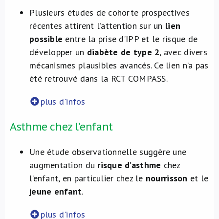
Plusieurs études de cohorte prospectives
récentes attirent l’attention sur un
lien
possible
entre la prise d’IPP et le risque de
développer un
diabète de type 2
, avec divers
mécanismes plausibles avancés. Ce lien n’a pas
été retrouvé dans la RCT COMPASS.
plus d'infos
Asthme chez l’enfant
Une étude observationnelle suggère une
augmentation du
risque d’asthme
chez
l’enfant, en particulier chez le
nourrisson
et le
jeune enfant
.
plus d'infos