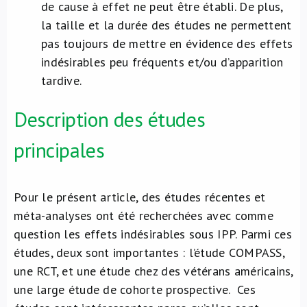
de cause à effet ne peut être établi. De plus,
la taille et la durée des études ne permettent
pas toujours de mettre en évidence des effets
indésirables peu fréquents et/ou d’apparition
tardive.
Description des études
principales
Pour le présent article, des études récentes et
méta-analyses ont été recherchées avec comme
question les effets indésirables sous IPP. Parmi ces
études, deux sont importantes : l’étude COMPASS,
une RCT, et une étude chez des vétérans américains,
une large étude de cohorte prospective. Ces