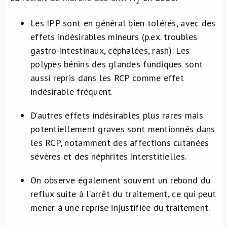
2
Les IPP sont en général bien tolérés, avec des
effets indésirables mineurs (p.ex. troubles
gastro-intestinaux, céphalées, rash). Les
polypes bénins des glandes fundiques sont
aussi repris dans les RCP comme effet
indésirable fréquent.
D’autres effets indésirables plus rares mais
potentiellement graves sont mentionnés dans
les RCP, notamment des affections cutanées
sévères et des néphrites interstitielles.
On observe également souvent un rebond du
reflux suite à l’arrêt du traitement, ce qui peut
mener à une reprise injustifiée du traitement.