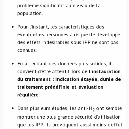
problème significatif au niveau de la
population.
Pour l’instant, les caractéristiques des
éventuelles personnes à risque de développer
des effets indésirables sous IPP ne sont pas
connues.
En attendant des données plus solides, il
convient d’être attentif lors de
l’instauration
du
traitement : indication étayée, durée de
traitement prédéfinie et évaluation
régulière
.
Dans plusieurs études, les anti-H
ont semblé
2
montrer une plus grande sécurité d’utilisation
que les IPP. Ils provoquent aussi moins d’effet