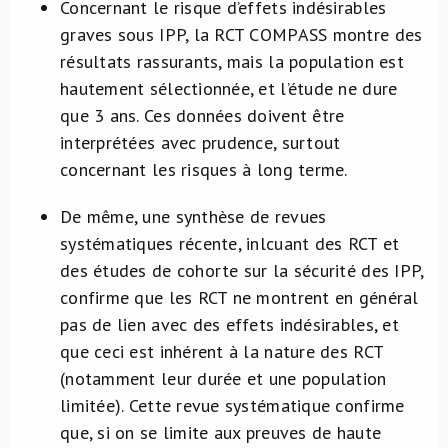
Concernant le risque d’effets indésirables
graves sous IPP, la RCT COMPASS montre des
résultats rassurants, mais la population est
hautement sélectionnée, et l’étude ne dure
que 3 ans. Ces données doivent être
interprétées avec prudence, surtout
concernant les risques à long terme.
De même, une synthèse de revues
systématiques récente, inlcuant des RCT et
des études de cohorte sur la sécurité des IPP,
confirme que les RCT ne montrent en général
pas de lien avec des effets indésirables, et
que ceci est inhérent à la nature des RCT
(notamment leur durée et une population
limitée). Cette revue systématique confirme
que, si on se limite aux preuves de haute