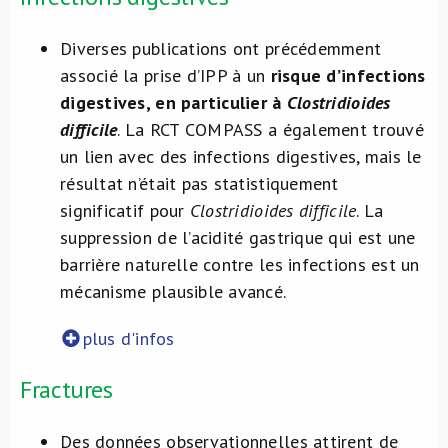
Diverses publications ont précédemment
associé la prise d’IPP à un
risque d’infections
digestives, en particulier à
Clostridioides
difficile
. La RCT COMPASS a également trouvé
un lien avec des infections digestives, mais le
résultat n’était pas statistiquement
significatif pour
Clostridioides difficile
. La
suppression de l’acidité gastrique qui est une
barrière naturelle contre les infections est un
mécanisme plausible avancé.
plus d'infos
Fractures
Des données observationnelles attirent de