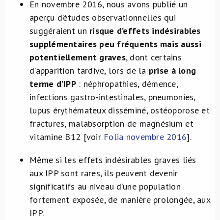
En novembre 2016, nous avons publié un
aperçu d’études observationnelles qui
suggéraient un
risque d’effets indésirables
supplémentaires peu fréquents mais aussi
potentiellement graves
, dont certains
d’apparition tardive, lors de la
prise à long
terme d’IPP
: néphropathies, démence,
infections gastro-intestinales, pneumonies,
lupus érythémateux disséminé, ostéoporose et
fractures, malabsorption de magnésium et
vitamine B12 [voir
Folia novembre 2016
].
Même si les effets indésirables graves liés
aux IPP sont rares, ils peuvent devenir
significatifs au niveau d’une population
fortement exposée, de manière prolongée, aux
IPP.