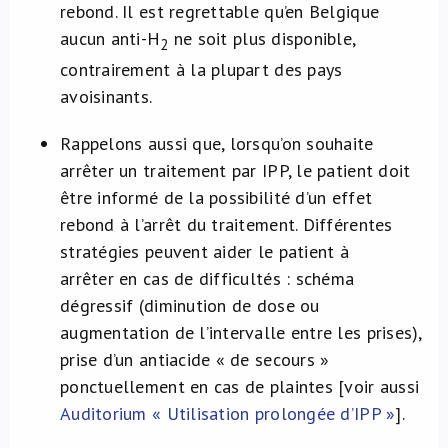
rebond. Il est regrettable qu’en Belgique
aucun anti-H
ne soit plus disponible,
2
contrairement à la plupart des pays
avoisinants.
Rappelons aussi que, lorsqu’on souhaite
arrêter un traitement par IPP, le patient doit
être informé de la possibilité d’un effet
rebond à l’arrêt du traitement. Différentes
stratégies peuvent aider le patient à
arrêter en cas de difficultés : schéma
dégressif (diminution de dose ou
augmentation de l’intervalle entre les prises),
prise d’un antiacide « de secours »
ponctuellement en cas de plaintes [voir aussi
Auditorium « Utilisation prolongée d’IPP »
].