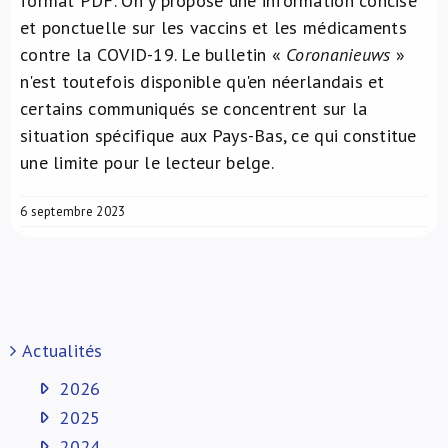
format PDF. On y propose une information concise
et ponctuelle sur les vaccins et les médicaments
contre la COVID-19. Le bulletin «
Coronanieuws
»
n'est toutefois disponible qu'en néerlandais et
certains communiqués se concentrent sur la
situation spécifique aux Pays-Bas, ce qui constitue
une limite pour le lecteur belge.
6 septembre 2023
Actualités
2026
2025
2024