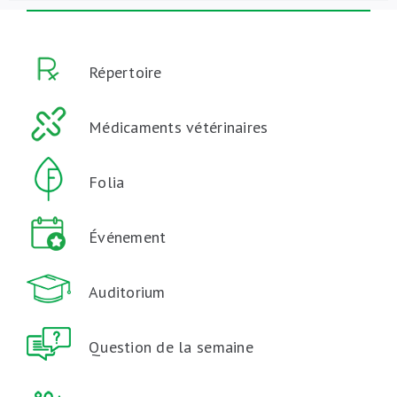
Répertoire
Médicaments vétérinaires
Folia
Événement
Auditorium
Question de la semaine