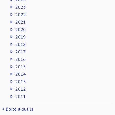
2023
2022
2021
2020
2019
2018
2017
2016
2015
2014
2013
2012
2011
Boite à outils