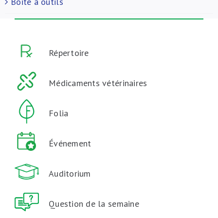
Boite à outils
Répertoire
Médicaments vétérinaires
Folia
Événement
Auditorium
Question de la semaine