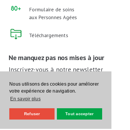
Formulaire de soins
aux Personnes Agées
Téléchargements
Ne manquez pas nos mises à jour
Inscrivez-vous à notre newsletter
Inscrivez-vous
Nous utilisons des cookies pour améliorer
votre expérience de navigation.
En savoir plus
Suivez-nous sur les réseaux sociaux
Refuser
Tout accepter