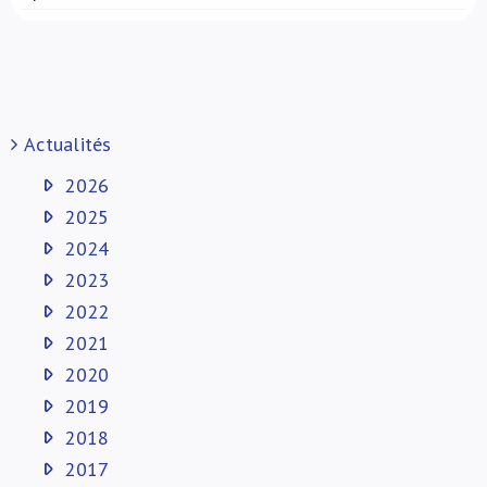
Actualités
2026
2025
2024
2023
2022
2021
2020
2019
2018
2017