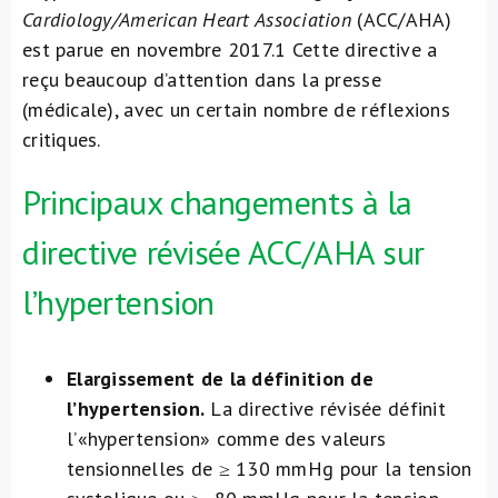
Cardiology/American Heart Association
(ACC/AHA)
est parue en novembre 2017.
1
Cette directive a
reçu beaucoup d’attention dans la presse
(médicale), avec un certain nombre de réflexions
critiques.
Principaux changements à la
directive révisée ACC/AHA sur
l’hypertension
Elargissement de la définition de
l’hypertension.
La directive révisée définit
l’«hypertension» comme des valeurs
tensionnelles de ≥ 130 mmHg pour la tension