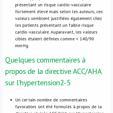
présentant un risque cardio-vasculaire
fortement élevé mais selon les auteurs, ces
valeurs semblent justifiées également chez
les patients présentant un faible risque
cardio-vasculaire. Auparavant, les valeurs
cibles étaient définies comme < 140/90
mmHg.
Quelques commentaires à
propos de la directive ACC/AHA
sur l’hypertension
2-5
Un certain nombre de commentaires
favorables ont été formulés à propos de la