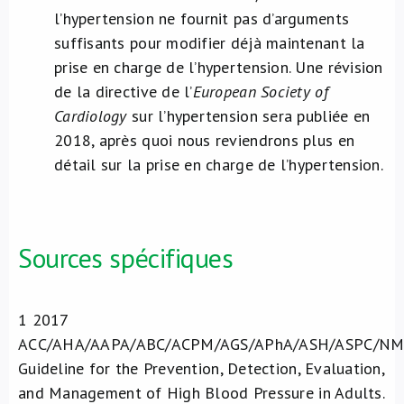
l’hypertension ne fournit pas d’arguments
suffisants pour modifier déjà maintenant la
prise en charge de l’hypertension. Une révision
de la directive de l’
European Society of
Cardiology
sur l’hypertension sera publiée en
2018, après quoi nous reviendrons plus en
détail sur la prise en charge de l’hypertension.
Sources spécifiques
1
2017
ACC/AHA/AAPA/ABC/ACPM/AGS/APhA/ASH/ASPC/N
Guideline for the Prevention, Detection, Evaluation,
and Management of High Blood Pressure in Adults.