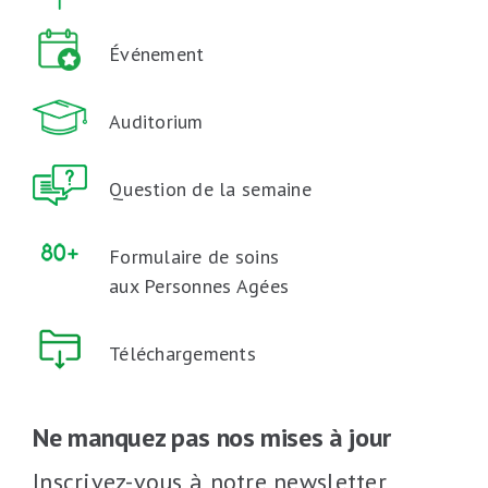
Événement
Auditorium
Question de la semaine
Formulaire de soins
aux Personnes Agées
Téléchargements
Ne manquez pas nos mises à jour
Inscrivez-vous à notre newsletter