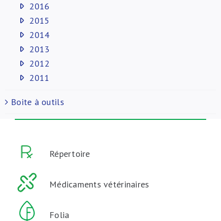
2016
2015
2014
2013
2012
2011
Boite à outils
Répertoire
Médicaments vétérinaires
Folia