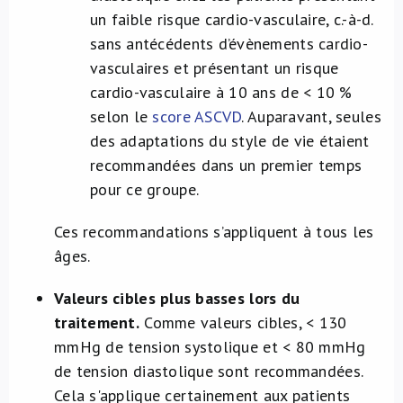
un faible risque cardio-vasculaire, c.-à-d.
sans antécédents d’évènements cardio-
vasculaires et présentant un risque
cardio-vasculaire à 10 ans de < 10 %
selon le
score ASCVD
. Auparavant, seules
des adaptations du style de vie étaient
recommandées dans un premier temps
pour ce groupe.
Ces recommandations s’appliquent à tous les
âges.
Valeurs cibles plus basses lors du
traitement.
Comme valeurs cibles, < 130
mmHg de tension systolique et < 80 mmHg
de tension diastolique sont recommandées.
Cela s'applique certainement aux patients