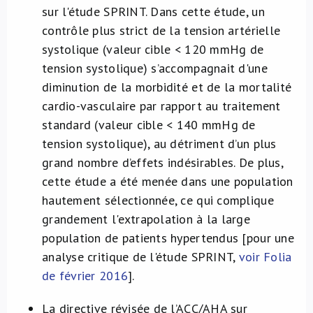
sur l'étude SPRINT. Dans cette étude, un
contrôle plus strict de la tension artérielle
systolique (valeur cible < 120 mmHg de
tension systolique) s’accompagnait d'une
diminution de la morbidité et de la mortalité
cardio-vasculaire par rapport au traitement
standard (valeur cible < 140 mmHg de
tension systolique), au détriment d’un plus
grand nombre d’effets indésirables. De plus,
cette étude a été menée dans une population
hautement sélectionnée, ce qui complique
grandement l'extrapolation à la large
population de patients hypertendus [pour une
analyse critique de l'étude SPRINT,
voir Folia
de février 2016
].
La directive révisée de l’ACC/AHA sur