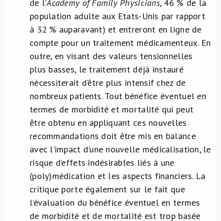
de l’
Academy of Family Physicians
, 46 % de la
population adulte aux Etats-Unis par rapport
à 32 % auparavant) et entreront en ligne de
compte pour un traitement médicamenteux. En
outre, en visant des valeurs tensionnelles
plus basses, le traitement déjà instauré
nécessiterait d’être plus intensif chez de
nombreux patients. Tout bénéfice éventuel en
termes de morbidité et mortalité qui peut
être obtenu en appliquant ces nouvelles
recommandations doit être mis en balance
avec l’impact d’une nouvelle médicalisation, le
risque d’effets indésirables liés à une
(poly)médication et les aspects financiers. La
critique porte également sur le fait que
l’évaluation du bénéfice éventuel en termes
de morbidité et de mortalité est trop basée