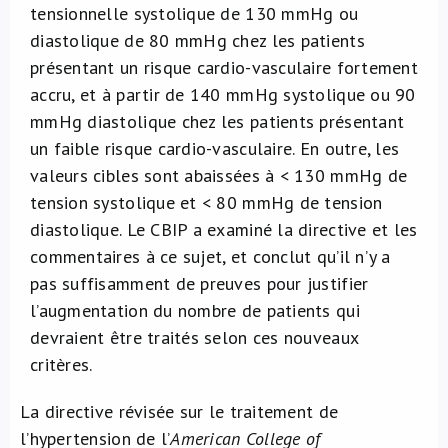
tensionnelle systolique de 130 mmHg ou
diastolique de 80 mmHg chez les patients
présentant un risque cardio-vasculaire fortement
accru, et à partir de 140 mmHg systolique ou 90
mmHg diastolique chez les patients présentant
un faible risque cardio-vasculaire. En outre, les
valeurs cibles sont abaissées à < 130 mmHg de
tension systolique et < 80 mmHg de tension
diastolique. Le CBIP a examiné la directive et les
commentaires à ce sujet, et conclut qu’il n’y a
pas suffisamment de preuves pour justifier
l’augmentation du nombre de patients qui
devraient être traités selon ces nouveaux
critères.
La directive révisée sur le traitement de
l’hypertension de l’
American College of