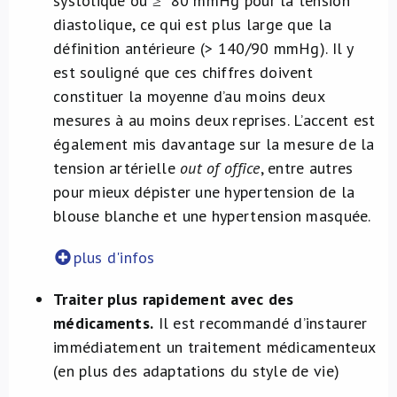
systolique ou ≥ 80 mmHg pour la tension
diastolique, ce qui est plus large que la
définition antérieure (> 140/90 mmHg). Il y
est souligné que ces chiffres doivent
constituer la moyenne d’au moins deux
mesures à au moins deux reprises. L’accent est
également mis davantage sur la mesure de la
tension artérielle
out of office
, entre autres
pour mieux dépister une hypertension de la
blouse blanche et une hypertension masquée.
plus d'infos
Traiter plus rapidement avec des
médicaments.
Il est recommandé d’instaurer
immédiatement un traitement médicamenteux
(en plus des adaptations du style de vie)