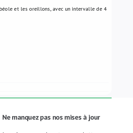
éole et les oreillons, avec un intervalle de 4
Ne manquez pas nos mises à jour