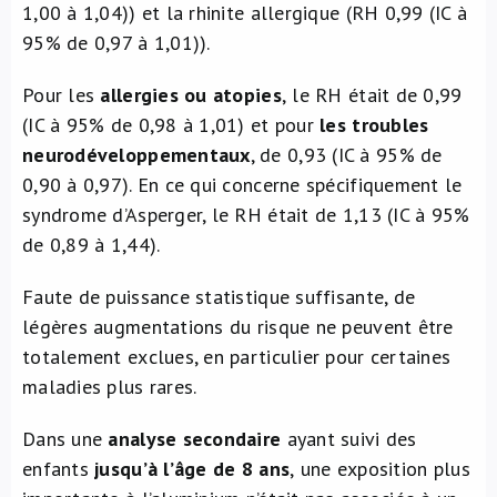
1,00 à 1,04)) et la rhinite allergique (RH 0,99 (IC à
95% de 0,97 à 1,01)).
Pour les
allergies ou atopies
,
le RH était de 0,99
(IC à 95% de 0,98 à 1,01) et pour
les troubles
neurodéveloppementaux
, de 0,93 (IC à 95% de
0,90 à 0,97). En ce qui concerne spécifiquement le
syndrome d’Asperger, le RH était de 1,13 (IC à 95%
de 0,89 à 1,44).
Faute de puissance statistique suffisante, de
légères augmentations du risque ne peuvent être
totalement exclues, en particulier pour certaines
maladies plus rares.
Dans une
analyse secondaire
ayant suivi des
enfants
jusqu’à l’âge de 8 ans
,
une exposition plus