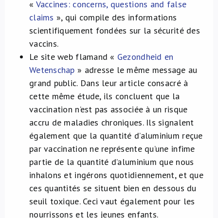
«
Vaccines: concerns, questions and false
claims
», qui compile des informations
scientifiquement fondées sur la sécurité des
vaccins.
Le site web flamand «
Gezondheid en
Wetenschap
» adresse le même message au
grand public. Dans leur article consacré à
cette même étude, ils concluent que la
vaccination n’est pas associée à un risque
accru de maladies chroniques. Ils signalent
également que la quantité d’aluminium reçue
par vaccination ne représente qu’une infime
partie de la quantité d’aluminium que nous
inhalons et ingérons quotidiennement, et que
ces quantités se situent bien en dessous du
seuil toxique. Ceci vaut également pour les
nourrissons et les jeunes enfants.