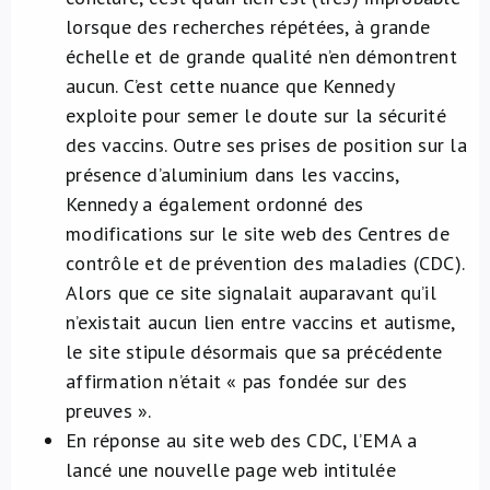
lorsque des recherches répétées, à grande
échelle et de grande qualité n’en démontrent
aucun. C’est cette nuance que Kennedy
exploite pour semer le doute sur la sécurité
des vaccins. Outre ses prises de position sur la
présence d’aluminium dans les vaccins,
Kennedy a également ordonné des
modifications sur le site web des Centres de
contrôle et de prévention des maladies (CDC).
Alors que ce site signalait auparavant qu’il
n’existait aucun lien entre vaccins et autisme,
le site stipule désormais que sa précédente
affirmation n’était « pas fondée sur des
preuves ».
En réponse au site web des CDC, l’EMA a
lancé une nouvelle page web intitulée