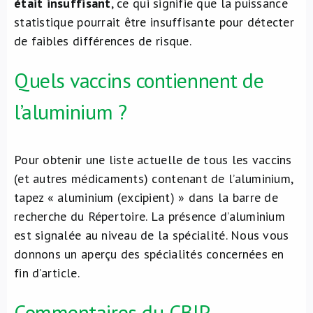
était
insuffisant
, ce qui signifie que la puissance
statistique pourrait être insuffisante pour détecter
de faibles différences de risque.
Quels vaccins contiennent de
l’aluminium ?
Pour obtenir une liste actuelle de tous les vaccins
(et autres médicaments) contenant de l’aluminium,
tapez « aluminium (excipient) » dans la barre de
recherche du Répertoire. La présence d’aluminium
est signalée au niveau de la spécialité. Nous vous
donnons un aperçu des spécialités concernées en
fin d’article.
Commentaires du CBIP