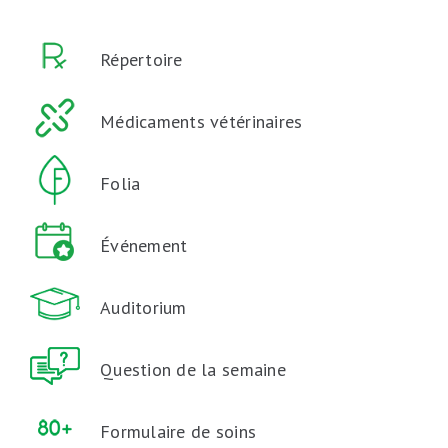
Répertoire
Médicaments vétérinaires
Folia
Événement
Auditorium
Question de la semaine
Formulaire de soins