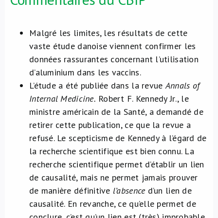
Malgré les limites, les résultats de cette
vaste étude danoise viennent confirmer les
données rassurantes concernant l’utilisation
d’aluminium dans les vaccins.
L’étude a été publiée dans la revue
Annals of
Internal Medicine.
Robert F. Kennedy Jr., le
ministre américain de la Santé, a demandé de
retirer cette publication, ce que la revue a
refusé. Le scepticisme de Kennedy à l’égard de
la recherche scientifique est bien connu. La
recherche scientifique permet d’établir un lien
de causalité, mais ne permet jamais prouver
de manière définitive
l’absence
d’un lien de
causalité. En revanche, ce qu’elle permet de
conclure, c’est qu’un lien est (très) improbable