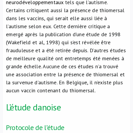
neurodéveloppementaux
tels que l’autisme.
Certains critiquent aussi la présence de thiomersal
dans les vaccins, qui serait elle aussi liée à
l’autisme selon eux. Cette dernière critique a
emergé après la publication d’une étude de 1998
(Wakefield et al, 1998) qui s’est révélée être
frauduleuse et a été retirée depuis. D’autres études
de meilleure qualité ont entretemps été menées à
grande échelle. Aucune de ces études n’a trouvé
une association entre la présence de thiomersal et
la survenue d’autisme. En Belgique, il n’existe plus
aucun vaccin contenant du thiomersal.
L’étude danoise
Protocole de l’étude