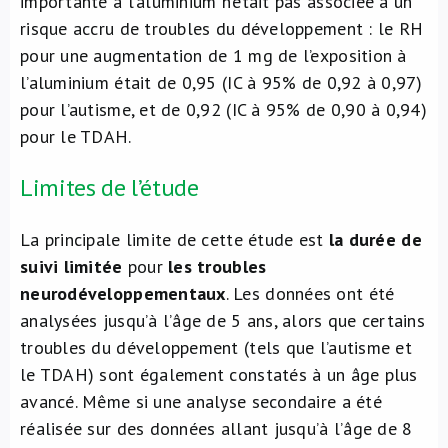
importante à l’aluminium n’était pas associée à un
risque accru de troubles du développement : le RH
pour une augmentation de 1 mg de l’exposition à
l’aluminium était de 0,95 (IC à 95% de 0,92 à 0,97)
pour l’autisme, et de 0,92 (IC à 95% de 0,90 à 0,94)
pour le TDAH.
Limites de l’étude
La principale limite de cette étude est
la durée de
suivi limitée
pour
les troubles
neurodéveloppementaux
. Les données ont été
analysées jusqu’à l’âge de 5 ans, alors que certains
troubles du développement (tels que l’autisme et
le TDAH) sont également constatés à un âge plus
avancé. Même si une analyse secondaire a été
réalisée sur des données allant jusqu’à l’âge de 8