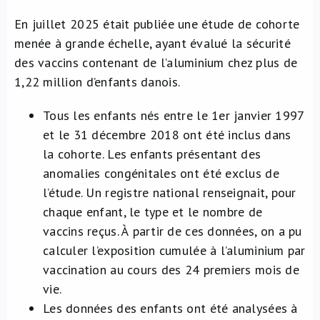
En juillet 2025 était publiée une étude de cohorte
menée à grande échelle, ayant évalué la sécurité
des vaccins contenant de l’aluminium chez plus de
1,22 million d’enfants danois.
Tous les enfants nés entre le 1er janvier 1997
et le 31 décembre 2018 ont été inclus dans
la cohorte. Les enfants présentant des
anomalies congénitales ont été exclus de
l’étude. Un registre national renseignait, pour
chaque enfant, le type et le nombre de
vaccins reçus. À partir de ces données, on a pu
calculer l’exposition cumulée à l’aluminium par
vaccination au cours des 24 premiers mois de
vie.
Les données des enfants ont été analysées à