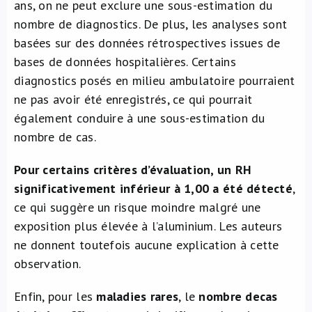
ans, on ne peut exclure une sous-estimation du
nombre de diagnostics. De plus, les analyses sont
basées sur des données rétrospectives issues de
bases de données hospitalières. Certains
diagnostics posés en milieu ambulatoire pourraient
ne pas avoir été enregistrés, ce qui pourrait
également conduire à une sous-estimation du
nombre de cas.
Pour certains critères d’évaluation, un RH
significativement inférieur à 1,00 a été détecté
,
ce qui suggère un risque moindre malgré une
exposition plus élevée à l’aluminium. Les auteurs
ne donnent toutefois aucune explication à cette
observation.
Enfin, pour les
maladies rares
, le
nombre decas