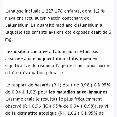
L’analyse incluait 1 227 176 enfants, dont 1,2 %
n’avaient reçu aucun vaccin contenant de
l’aluminium. La quantité médiane d’aluminium à
laquelle les enfants avaient été exposés était de 3
mg.
L’exposition cumulée à l’aluminium n’était pas
associée à une augmentation statistiquement
significative du risque à l’âge de 5 ans, pour aucun
critère d’évaluation primaire.
Le rapport de hasards (RH) était de 0,98 (IC à 95%
de 0,94 à 1,02) pour
les maladies auto-immunes
.
L’asthme était le résultat le plus fréquemment
observé (RH 0,96 (IC à 95% de 0,94 à 0,98)), suivi
de la dermatite atopique (RH 1,02 (IC à 95% de