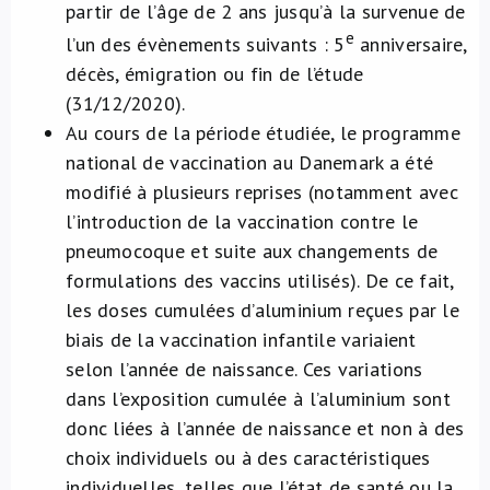
partir de l’âge de 2 ans jusqu’à la survenue de
e
l’un des évènements suivants : 5
anniversaire,
décès, émigration ou fin de l’étude
(31/12/2020).
Au cours de la période étudiée, le programme
national de vaccination au Danemark a été
modifié à plusieurs reprises (notamment avec
l’introduction de la vaccination contre le
pneumocoque et suite aux changements de
formulations des vaccins utilisés). De ce fait,
les doses cumulées d’aluminium reçues par le
biais de la vaccination infantile variaient
selon l’année de naissance. Ces variations
dans l’exposition cumulée à l’aluminium sont
donc liées à l’année de naissance et non à des
choix individuels ou à des caractéristiques
individuelles, telles que l’état de santé ou la