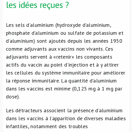
les idées reçues ?
Les sels d’aluminium (hydroxyde d’aluminium,
phosphate d’aluminium ou sulfate de potassium et
d’aluminium) sont ajoutés depuis les années 1950
comme adjuvants aux vaccins non vivants. Ces
adjuvants servent à «retenir» les composants
actifs du vaccin au point d’injection et à y attirer
les cellules du système immunitaire pour améliorer
la réponse immunitaire. La quantité d’aluminium
dans les vaccins est minime (0,125 mg à 1 mg par
dose).
Les détracteurs associent la présence d’aluminium
dans les vaccins à l’apparition de diverses maladies
infantiles, notamment des troubles