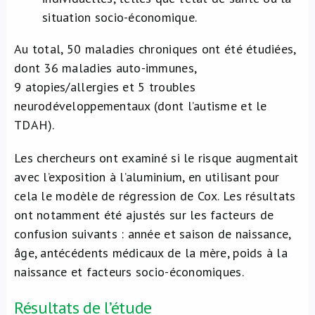
situation socio-économique.
Au total, 50 maladies chroniques ont été étudiées,
dont 36 maladies auto-immunes,
9 atopies/allergies et 5 troubles
neurodéveloppementaux (dont l’autisme et le
TDAH).
Les chercheurs ont examiné si le risque augmentait
avec l’exposition à l’aluminium, en utilisant pour
cela le modèle de régression de Cox. Les résultats
ont notamment été ajustés sur les facteurs de
confusion suivants : année et saison de naissance,
âge, antécédents médicaux de la mère, poids à la
naissance et facteurs socio-économiques.
Résultats de l’étude