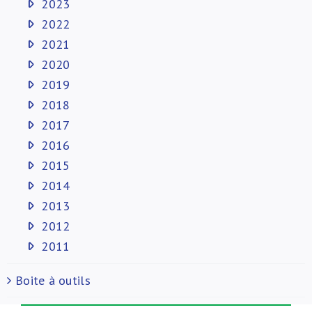
2023
2022
2021
2020
2019
2018
2017
2016
2015
2014
2013
2012
2011
Boite à outils