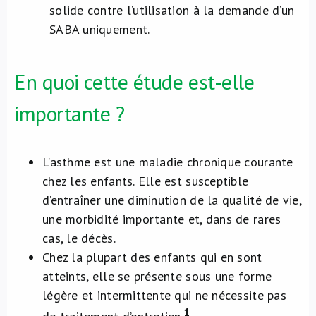
solide contre l’utilisation à la demande d’un
SABA uniquement.
En quoi cette étude est-elle
importante ?
L’asthme est une maladie chronique courante
chez les enfants. Elle est susceptible
d’entraîner une diminution de la qualité de vie,
une morbidité importante et, dans de rares
cas, le décès.
Chez la plupart des enfants qui en sont
atteints, elle se présente sous une forme
légère et intermittente qui ne nécessite pas
1