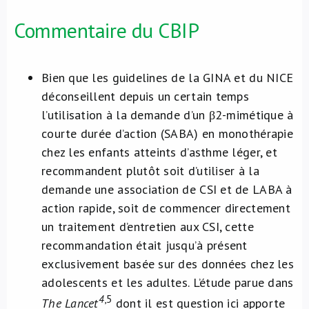
Commentaire du CBIP
Bien que les guidelines de la GINA et du NICE
déconseillent depuis un certain temps
l’utilisation à la demande d’un β2-mimétique à
courte durée d’action (SABA) en monothérapie
chez les enfants atteints d’asthme léger, et
recommandent plutôt soit d’utiliser à la
demande une association de CSI et de LABA à
action rapide, soit de commencer directement
un traitement d’entretien aux CSI, cette
recommandation était jusqu’à présent
exclusivement basée sur des données chez les
adolescents et les adultes. L’étude parue dans
4
,5
The Lancet
dont il est question ici apporte