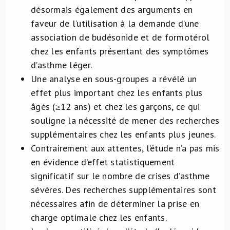
désormais également des arguments en
faveur de l’utilisation à la demande d’une
association
de budésonide et de formotérol
chez les enfants présentant des symptômes
d’asthme léger.
Une analyse en sous-groupes a révélé un
effet plus important chez les enfants plus
âgés (≥12 ans) et chez les garçons, ce qui
souligne la nécessité de mener des recherches
supplémentaires chez les enfants plus jeunes.
Contrairement aux attentes, l’étude n’a pas mis
en évidence d’effet statistiquement
significatif sur le nombre de crises d’asthme
sévères. Des recherches supplémentaires sont
nécessaires afin de déterminer la prise en
charge optimale chez les enfants.