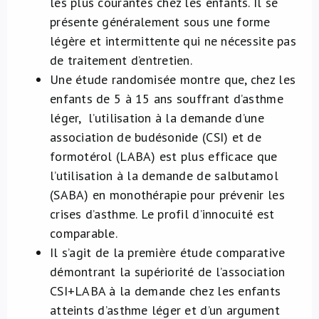
les plus courantes chez les enfants. Il se
présente généralement sous une forme
légère et intermittente qui ne nécessite pas
de traitement d’entretien.
Une étude randomisée montre que, chez les
enfants de 5 à 15 ans souffrant d’asthme
léger, l’utilisation à la demande d’une
association de budésonide (CSI) et de
formotérol (LABA) est plus efficace que
l’utilisation à la demande de salbutamol
(SABA) en monothérapie pour prévenir les
crises d’asthme. Le profil d’innocuité est
comparable.
Il s’agit de la première étude comparative
démontrant la supériorité de l’association
CSI+LABA à la demande chez les enfants
atteints d’asthme léger et d’un argument