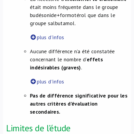
était moins fréquente dans le groupe
budésonide+formotérol que dans le
groupe salbutamol.
plus d'infos
Aucune différence n’a été constatée
concernant le nombre d’
effets
indésirables (graves)
.
plus d'infos
Pas de différence significative pour les
autres critères d’évaluation
secondaires.
Limites de l’étude