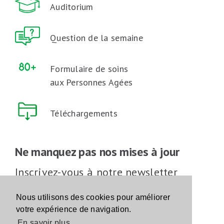
Auditorium
Question de la semaine
Formulaire de soins
aux Personnes Agées
Téléchargements
Ne manquez pas nos mises à jour
Inscrivez-vous à notre newsletter
Inscrivez-vous
Nous utilisons des cookies pour améliorer
votre expérience de navigation.
En savoir plus