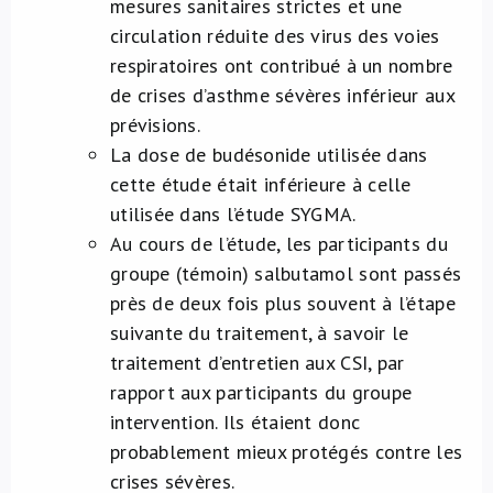
mesures sanitaires strictes et une
circulation réduite des virus des voies
respiratoires ont contribué à un nombre
de crises d’asthme sévères inférieur aux
prévisions.
La dose de budésonide utilisée dans
cette étude était inférieure à celle
utilisée dans l’étude SYGMA.
Au cours de l’étude, les participants du
groupe (témoin) salbutamol sont passés
près de deux fois plus souvent à l’étape
suivante du traitement, à savoir le
traitement d’entretien aux CSI, par
rapport aux participants du groupe
intervention. Ils étaient donc
probablement mieux protégés contre les
crises sévères.