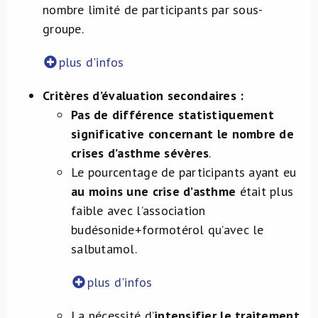
nombre limité de participants par sous-
groupe.
plus d'infos
Critères d’évaluation secondaires :
​Pas de différence statistiquement
significative concernant le nombre de
crises d’asthme sévères
.
Le pourcentage de participants ayant eu
au moins une crise d’asthme
était plus
faible avec l’association
budésonide+formotérol qu’avec le
salbutamol.
plus d'infos
La nécessité d’
intensifier le traitement