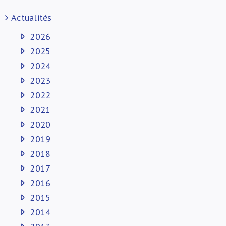
Actualités
2026
2025
2024
2023
2022
2021
2020
2019
2018
2017
2016
2015
2014