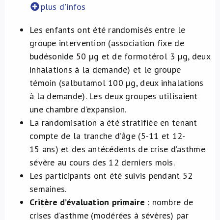
plus d'infos
Les enfants ont été randomisés entre le
groupe intervention (association fixe de
budésonide 50 µg et de formotérol 3 µg, deux
inhalations à la demande) et le groupe
témoin (salbutamol 100 µg, deux inhalations
à la demande). Les deux groupes utilisaient
une chambre d’expansion.
La randomisation a été stratifiée en tenant
compte de la tranche d’âge (5-11 et 12-
15 ans) et des antécédents de crise d’asthme
sévère au cours des 12 derniers mois.
Les participants ont été suivis pendant 52
semaines.
Critère d’évaluation primaire
: nombre de
crises d’asthme (modérées à sévères) par