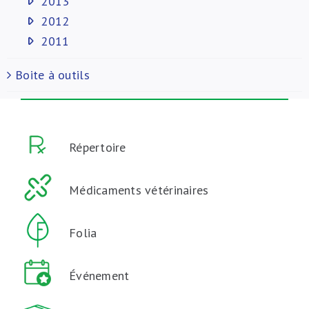
2013
2012
2011
Boite à outils
Répertoire
Médicaments vétérinaires
Folia
Événement