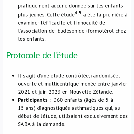
pratiquement aucune donnée sur les enfants
4,5
plus jeunes. Cette étude
a été la première à
examiner l’efficacité et l’innocuité de
l’association de budésonide+formotérol chez
les enfants.
Protocole de l’étude
Il s’agit d’une étude contrôlée, randomisée,
ouverte et multicentrique menée entre janvier
2021 et juin 2023 en Nouvelle-Zélande.
Participants
: 360 enfants (âgés de 5 à
15 ans) diagnostiqués asthmatiques qui, au
début de l’étude, utilisaient exclusivement des
SABA à la demande.