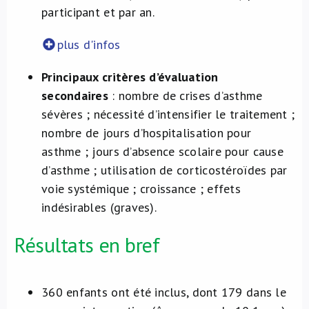
participant et par an.
plus d'infos
Principaux critères d’évaluation
secondaires
: nombre de crises d’asthme
sévères ; nécessité d’intensifier le traitement ;
nombre de jours d’hospitalisation pour
asthme ; jours d’absence scolaire pour cause
d’asthme ; utilisation de corticostéroïdes par
voie systémique ; croissance ; effets
indésirables (graves).
Résultats en bref
360 enfants ont été inclus, dont 179 dans le