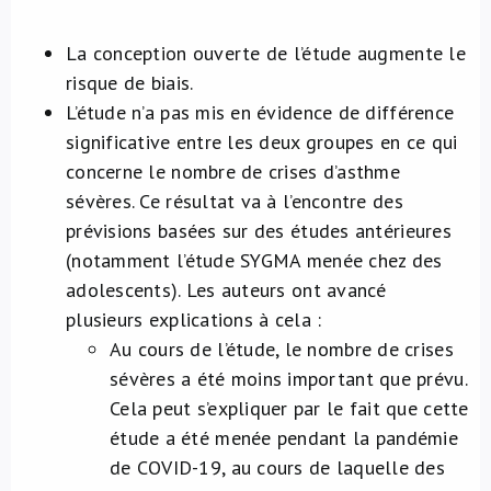
La conception ouverte de l’étude augmente le
risque de biais.
L’étude n’a pas mis en évidence de différence
significative entre les deux groupes en ce qui
concerne le nombre de crises d’asthme
sévères. Ce résultat va à l’encontre des
prévisions basées sur des études antérieures
(notamment l’étude SYGMA menée chez des
adolescents). Les auteurs ont avancé
plusieurs explications à cela :
Au cours de l’étude, le nombre de crises
sévères a été moins important que prévu.
Cela peut s’expliquer par le fait que cette
étude a été menée pendant la pandémie
de COVID-19, au cours de laquelle des