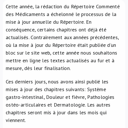
Cette année, la rédaction du Répertoire Commenté
À propos de nous
des Médicaments a échelonné le processus de la
mise à jour annuelle du Répertoire. En
NL
conséquence, certains chapitres ont déjà été
actualisés. Contrairement aux années précédentes,
où la mise à jour du Répertoire était publiée d’un
bloc sur le site web, cette année nous souhaitons
mettre en ligne les textes actualisés au fur et à
mesure, dès leur finalisation.
Ces derniers jours, nous avons ainsi publié les
mises à jour des chapitres suivants: Système
gastro-intestinal, Douleur et fièvre, Pathologies
ostéo-articulaires et Dermatologie. Les autres
chapitres seront mis à jour dans les mois qui
viennent.