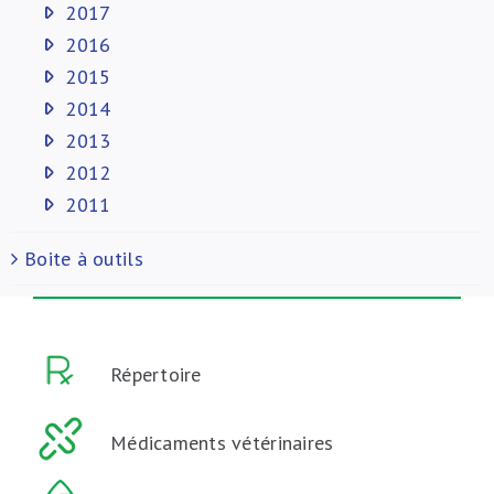
2017
2016
2015
2014
2013
2012
2011
Boite à outils
Répertoire
Médicaments vétérinaires