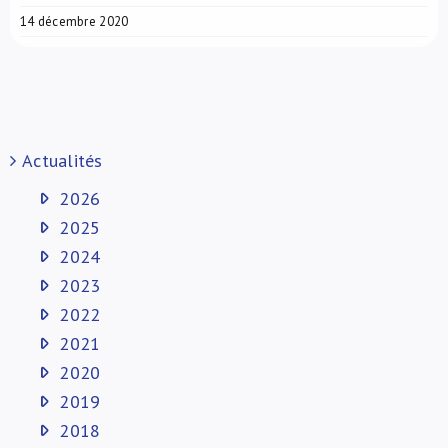
14 décembre 2020
Actualités
2026
2025
2024
2023
2022
2021
2020
2019
2018