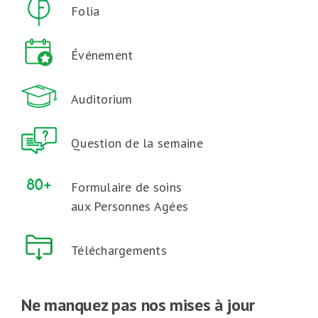
Folia
Événement
Auditorium
Question de la semaine
Formulaire de soins
aux Personnes Agées
Téléchargements
Ne manquez pas nos mises à jour