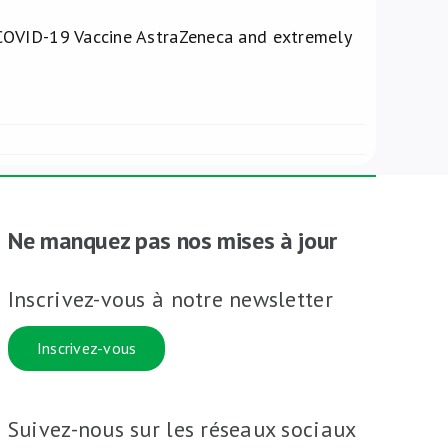
COVID-19 Vaccine AstraZeneca and extremely
Ne manquez pas nos mises à jour
Inscrivez-vous à notre newsletter
Inscrivez-vous
Suivez-nous sur les réseaux sociaux