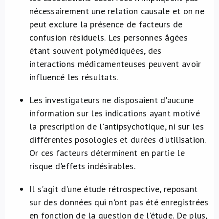
nécessairement une relation causale et on ne
peut exclure la présence de facteurs de
confusion résiduels. Les personnes âgées
étant souvent polymédiquées, des
interactions médicamenteuses peuvent avoir
influencé les résultats.
Les investigateurs ne disposaient d'aucune
information sur les indications ayant motivé
la prescription de l'antipsychotique, ni sur les
différentes posologies et durées d'utilisation.
Or ces facteurs déterminent en partie le
risque d'effets indésirables.
Il s'agit d'une étude rétrospective, reposant
sur des données qui n'ont pas été enregistrées
en fonction de la question de l'étude. De plus,