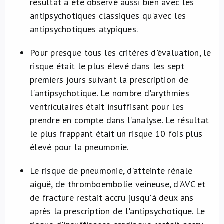
résultat a été observé aussi bien avec les
antipsychotiques classiques qu'avec les
antipsychotiques atypiques.
Pour presque tous les critères d'évaluation, le
risque était le plus élevé dans les sept
premiers jours suivant la prescription de
l'antipsychotique. Le nombre d'arythmies
ventriculaires était insuffisant pour les
prendre en compte dans l’analyse. Le résultat
le plus frappant était un risque 10 fois plus
élevé pour la pneumonie.
Le risque de pneumonie, d’atteinte rénale
aiguë, de thromboembolie veineuse, d'AVC et
de fracture restait accru jusqu'à deux ans
après la prescription de l'antipsychotique. Le