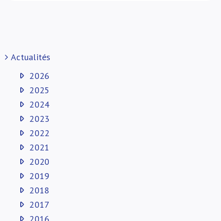
Actualités
2026
2025
2024
2023
2022
2021
2020
2019
2018
2017
2016