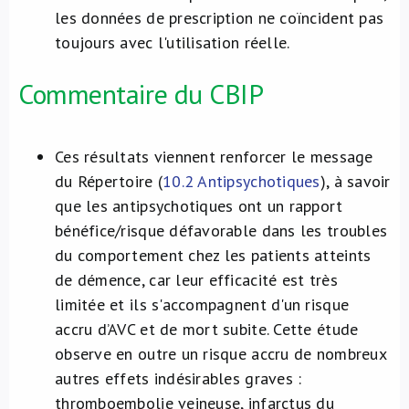
les données de prescription ne coïncident pas
toujours avec l'utilisation réelle.
Commentaire du CBIP
Ces résultats viennent renforcer le message
du Répertoire (
10.2 Antipsychotiques
), à savoir
que les antipsychotiques ont un rapport
bénéfice/risque défavorable dans les troubles
du comportement chez les patients atteints
de démence, car leur efficacité est très
limitée et ils s'accompagnent d'un risque
accru d’AVC et de mort subite. Cette étude
observe en outre un risque accru de nombreux
autres effets indésirables graves :
thromboembolie veineuse, infarctus du