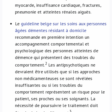
myocarde, insuffisance cardiaque, fractures,
pneumonie et atteintes rénales aiguës.
Le
guideline belge sur les soins aux personnes
âgées démentes résidant à domicile
recommande en première intention un
accompagnement comportemental et
psychologique des personnes atteintes de
démence qui présentent des troubles du
2
comportement.
Les antipsychotiques ne
devraient être utilisés que si les approches
non médicamenteuses se sont révélées
insuffisantes ou si les troubles du
comportement représentent un risque pour le
patient, ses proches ou ses soignants. La
nécessité de poursuivre le traitement doit
3