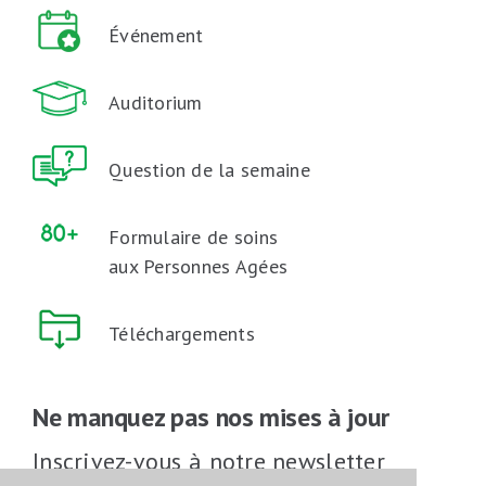
Événement
Auditorium
Question de la semaine
Formulaire de soins
aux Personnes Agées
Téléchargements
Ne manquez pas nos mises à jour
Inscrivez-vous à notre newsletter