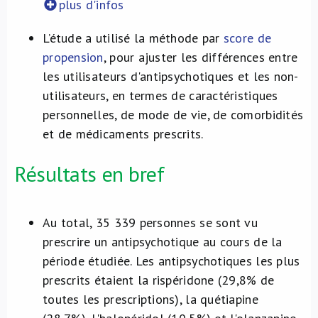
plus d'infos
L’étude a utilisé la méthode par
score de
propension
, pour ajuster les différences entre
les utilisateurs d'antipsychotiques et les non-
utilisateurs, en termes de caractéristiques
personnelles, de mode de vie, de comorbidités
et de médicaments prescrits.
Résultats en bref
Au total, 35 339 personnes se sont vu
prescrire un antipsychotique au cours de la
période étudiée. Les antipsychotiques les plus
prescrits étaient la rispéridone (29,8% de
toutes les prescriptions), la quétiapine