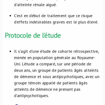
d’atteinte rénale aiguë.
C’est en début de traitement que ce risque
d’effets indésirables graves est le plus élevé.
Protocole de l’étude
Il s'agit d'une étude de cohorte rétrospective,
menée en population générale au Royaume-
Uni. L’étude a comparé, sur une période de
deux ans, un groupe de patients âgés atteints
de démence et sous antipsychotiques, avec un
groupe témoin apparié de patients âgés
atteints de démence ne prenant pas
d’antipsychotiques.