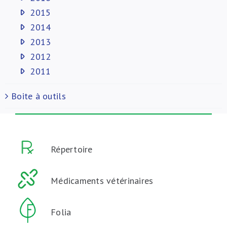
2015
2014
2013
2012
2011
Boite à outils
Répertoire
Médicaments vétérinaires
Folia