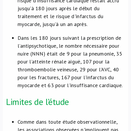
risque d'insuffisance cardiaque restait accru
jusqu'à 180 jours après le début du
traitement et le risque d'infarctus du
myocarde, jusqu'à un an après.
Dans les 180 jours suivant la prescription de
l’antipsychotique, le nombre nécessaire pour
nuire (NNN) était de 9 pour la pneumonie, 35
pour l’atteinte rénale aiguë, 107 pour la
thromboembolie veineuse, 29 pour l'AVC, 40
pour les fractures, 167 pour l'infarctus du
myocarde et 63 pour l'insuffisance cardiaque.
Limites de l’étude
Comme dans toute étude observationnelle,
les associations observées n'impliquent pas