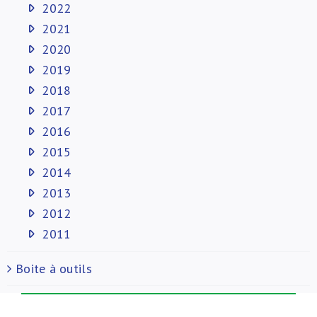
2022
2021
2020
2019
2018
2017
2016
2015
2014
2013
2012
2011
Boite à outils