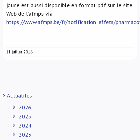
jaune est aussi disponible en format pdf sur le site
Web de l’afmps via
https://www.afmps.be/fr/notification_effets/pharmaco
11 juillet 2016
Actualités
2026
2025
2024
2023