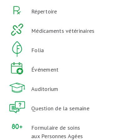
Répertoire
Médicaments vétérinaires
Folia
Événement
Auditorium
Question de la semaine
Formulaire de soins
aux Personnes Agées