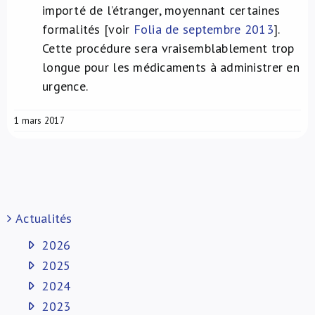
importé de l’étranger, moyennant certaines
formalités [voir
Folia de septembre 2013
].
Cette procédure sera vraisemblablement trop
longue pour les médicaments à administrer en
urgence.
1 mars 2017
Actualités
2026
2025
2024
2023