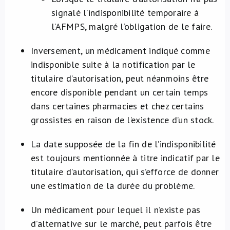
signalé l’indisponibilité temporaire à
l’AFMPS, malgré l’obligation de le faire.
Inversement, un médicament indiqué comme
indisponible suite à la notification par le
titulaire d’autorisation, peut néanmoins être
encore disponible pendant un certain temps
dans certaines pharmacies et chez certains
grossistes en raison de l’existence d’un stock.
La date supposée de la fin de l’indisponibilité
est toujours mentionnée à titre indicatif par le
titulaire d’autorisation, qui s’efforce de donner
une estimation de la durée du problème.
Un médicament pour lequel il n’existe pas
d’alternative sur le marché, peut parfois être