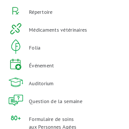
Répertoire
Médicaments vétérinaires
Folia
Événement
Auditorium
Question de la semaine
Formulaire de soins
aux Personnes Agées