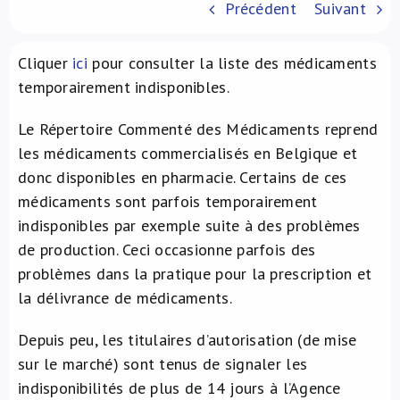
Précédent
Suivant
À propos de nous
Cliquer
ici
pour consulter la liste des médicaments
NL
temporairement indisponibles.
Le Répertoire Commenté des Médicaments reprend
les médicaments commercialisés en Belgique et
donc disponibles en pharmacie. Certains de ces
médicaments sont parfois temporairement
indisponibles par exemple suite à des problèmes
de production. Ceci occasionne parfois des
problèmes dans la pratique pour la prescription et
la délivrance de médicaments.
Depuis peu, les titulaires d’autorisation (de mise
sur le marché) sont tenus de signaler les
indisponibilités de plus de 14 jours à l’Agence