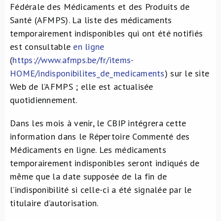
Fédérale des Médicaments et des Produits de
Santé (AFMPS). La liste des médicaments
temporairement indisponibles qui ont été notifiés
est consultable
en ligne
(
https://www.afmps.be/fr/items-
HOME/indisponibilites_de_medicaments
) sur le site
Web de l’AFMPS ; elle est actualisée
quotidiennement.
Dans les mois à venir, le CBIP intégrera cette
information dans le Répertoire Commenté des
Médicaments en ligne. Les médicaments
temporairement indisponibles seront indiqués de
même que la date supposée de la fin de
l’indisponibilité si celle-ci a été signalée par le
titulaire d’autorisation.