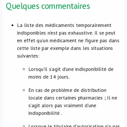
Quelques commentaires
La liste des médicaments temporairement
indisponibles n’est pas exhaustive. Il se peut
en effet qu’un médicament ne figure pas dans
cette liste par exemple dans les situations
suivantes:
Lorsqu’il s’agit d’une indisponibilité de
moins de 14 jours.
En cas de problème de distribution
locale dans certaines pharmacies ; il ne
s’agit alors pas vraiment d’une
indisponibilité .
Lorsque le titulaire d’autorisation n’a pas