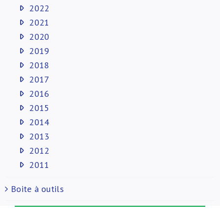
2022
2021
2020
2019
2018
2017
2016
2015
2014
2013
2012
2011
Boite à outils