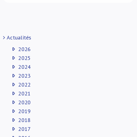
Actualités
2026
2025
2024
2023
2022
2021
2020
2019
2018
2017