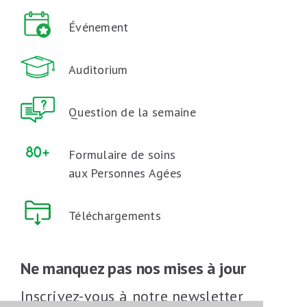
Événement
Auditorium
Question de la semaine
Formulaire de soins
aux Personnes Agées
Téléchargements
Ne manquez pas nos mises à jour
Inscrivez-vous à notre newsletter