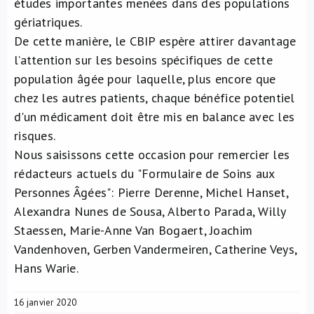
études importantes menées dans des populations
gériatriques.
De cette manière, le CBIP espère attirer davantage
l’attention sur les besoins spécifiques de cette
population âgée pour laquelle, plus encore que
chez les autres patients, chaque bénéfice potentiel
d'un médicament doit être mis en balance avec les
risques.
Nous saisissons cette occasion pour remercier les
rédacteurs actuels du "Formulaire de Soins aux
Personnes Âgées": Pierre Derenne, Michel Hanset,
Alexandra Nunes de Sousa, Alberto Parada, Willy
Staessen, Marie-Anne Van Bogaert, Joachim
Vandenhoven, Gerben Vandermeiren, Catherine Veys,
Hans Warie.
16 janvier 2020