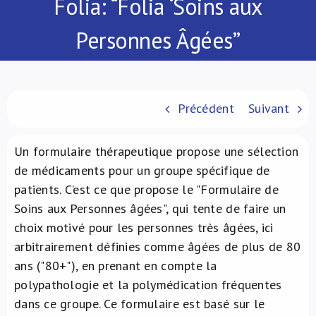
Folia: “Folia ‘Soins aux
À propos de nous
Personnes Âgées’’
NL
Précédent
Suivant
Un formulaire thérapeutique propose une sélection
de médicaments pour un groupe spécifique de
patients. C’est ce que propose le "Formulaire de
Soins aux Personnes âgées", qui tente de faire un
choix motivé pour les personnes très âgées, ici
arbitrairement définies comme âgées de plus de 80
ans ("80+"), en prenant en compte la
polypathologie et la polymédication fréquentes
dans ce groupe. Ce formulaire est basé sur le