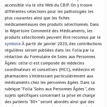
accessible via le site Web du CBIP. On y trouve
différentes sélections pour les pathologies les
plus courantes ainsi que les fiches
médicamenteuses des produits sélectionnés. Dans
le Répertoire Commenté des Médicaments, les
produits sélectionnés peuvent être reconnus par le
symbole
. À partir de janvier 2020, des contributions
régulières seront publiées dans les Folia par la
rédaction du Formulaire de Soins aux Personnes
Âgées: celle-ci est composée de médecins
coordinateurs et conseillers (MCC), médecins et
pharmaciens s’intéressant particulièrement aux
médicaments chez les personnes âgées. Dans la
rubrique "Folia ‘Soins aux Personnes Âgées’", des
sujets spécifiques concernant la prise en charge
des patients "80+" seront abordés ainsi que des