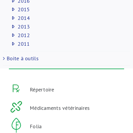
2016
2015
2014
2013
2012
2011
Boite à outils
Répertoire
Médicaments vétérinaires
Folia