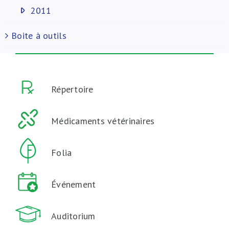
2011
Boite à outils
Répertoire
Médicaments vétérinaires
Folia
Événement
Auditorium