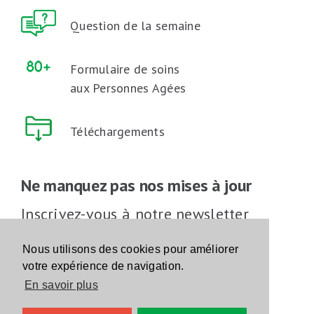
Question de la semaine
Formulaire de soins
aux Personnes Agées
Téléchargements
Ne manquez pas nos mises à jour
Inscrivez-vous à notre newsletter
Inscrivez-vous
Nous utilisons des cookies pour améliorer
votre expérience de navigation.
En savoir plus
Suivez-nous sur les réseaux sociaux