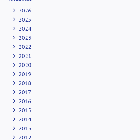
2026
2025
2024
2023
2022
2021
2020
2019
2018
2017
2016
2015
2014
2013
2012